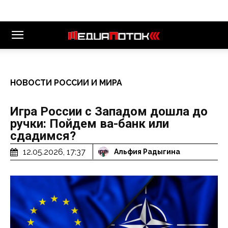
НОВОСТИ РОССИИ И МИРА
Игра России с Западом дошла до
ручки: Пойдем ва-банк или
сдадимся?
12.05.2026, 17:37
Альфия Радыгина