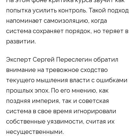
попытка усилить контроль. Такой подход
напоминает самоизоляцию, когда
система сохраняет порядок, но теряет в
развитии.
Эксперт Сергей Переслегин обратил
внимание на тревожное сходство
текущего мышления власти с ошибками
прошлых эпох. По его мнению, как
поздняя империя, так и советская
система в свое время игнорировали
собственные уязвимости, считая их
несущественными.