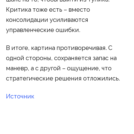
Критика тоже есть – вместо
консолидации усиливаются
управленческие ошибки.
В итоге, картина противоречивая. С
одной стороны, сохраняется запас на
маневр, а с другой – ощущение, что
стратегические решения отложились.
Источник