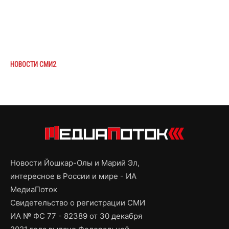
НОВОСТИ СМИ2
Новости Йошкар-Олы и Марий Эл,
интересное в России и мире - ИА
МедиаПоток
Свидетельство о регистрации СМИ
ИА № ФС 77 - 82389 от 30 декабря