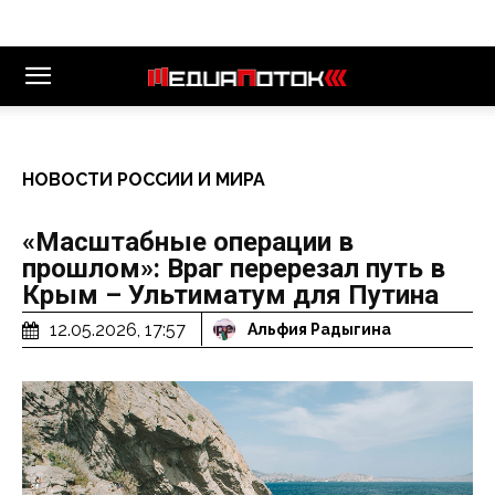
НОВОСТИ РОССИИ И МИРА
«Масштабные операции в
прошлом»: Враг перерезал путь в
Крым – Ультиматум для Путина
12.05.2026, 17:57
Альфия Радыгина