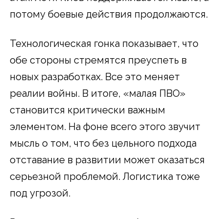
потому боевые действия продолжаются.
Технологическая гонка показывает, что
обе стороны стремятся преуспеть в
новых разработках. Все это меняет
реалии войны. В итоге, «малая ПВО»
становится критически важным
элементом. На фоне всего этого звучит
мысль о том, что без цельного подхода
отставание в развитии может оказаться
серьезной проблемой. Логистика тоже
под угрозой.