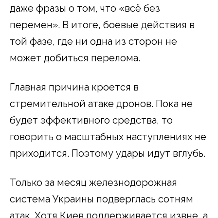
даже фразы о том, что «всё без
перемен». В итоге, боевые действия в
той фазе, где ни одна из сторон не
может добиться перелома.
Главная причина кроется в
стремительной атаке дронов. Пока не
будет эффективного средства, то
говорить о масштабных наступлениях не
приходится. Поэтому удары идут вглубь.
Только за месяц железнодорожная
система Украины подверглась сотням
атак. Хотя Киев поддерживается извне, а