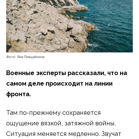
Фото: Яна Пивцайкина
Военные эксперты рассказали, что на
самом деле происходит на линии
фронта.
Там по-прежнему сохраняется
ощущение вязкой, затяжной войны.
Ситуация меняется медленно. Звучат