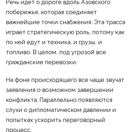
Речь идет о дороге вдоль Азовского
побережья, которая соединяет
важнейшие точки снабжения. Эта трасса
играет стратегическую роль, потому как
по ней едут и техника, и грузы, и
топливо. В целом, под угрозой все
гражданские перевозки.
На фоне происходящего все чаще звучат
заявления о возможном завершении
конфликта. Параллельно появляются
слухи о дипломатическом давлении и
попытках ускорить переговорный
процесс.