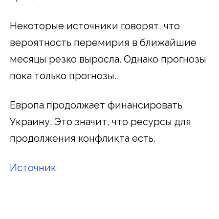
Некоторые источники говорят, что
вероятность перемирия в ближайшие
месяцы резко выросла. Однако прогнозы
пока только прогнозы.
Европа продолжает финансировать
Украину. Это значит, что ресурсы для
продолжения конфликта есть.
Источник