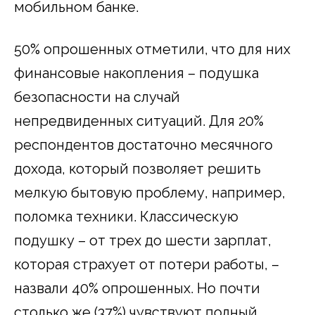
мобильном банке.
50% опрошенных отметили, что для них
финансовые накопления – подушка
безопасности на случай
непредвиденных ситуаций. Для 20%
респондентов достаточно месячного
дохода, который позволяет решить
мелкую бытовую проблему, например,
поломка техники. Классическую
подушку – от трех до шести зарплат,
которая страхует от потери работы, –
назвали 40% опрошенных. Но почти
столько же (37%) чувствуют полный