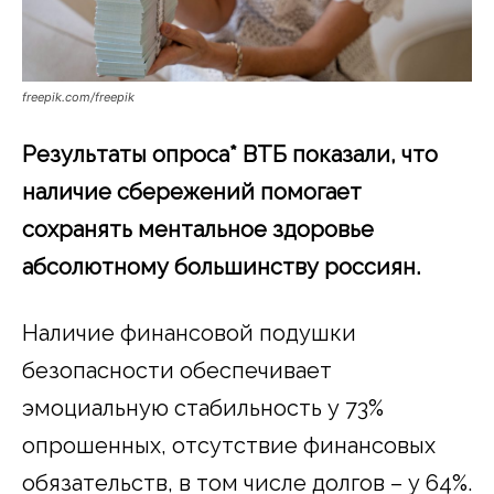
freepik.com/freepik
Результаты опроса* ВТБ показали, что
наличие сбережений помогает
сохранять ментальное здоровье
абсолютному большинству россиян.
Наличие финансовой подушки
безопасности обеспечивает
эмоциальную стабильность у 73%
опрошенных, отсутствие финансовых
обязательств, в том числе долгов – у 64%.