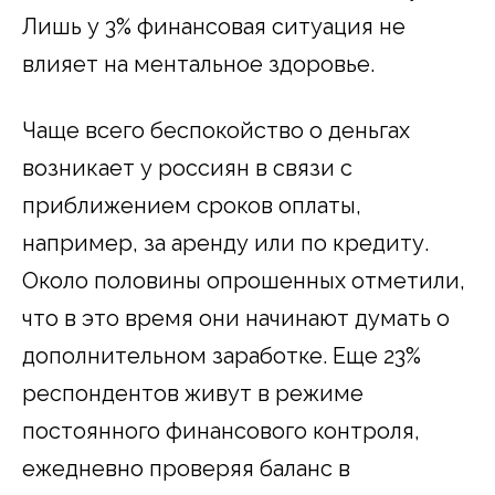
Лишь у 3% финансовая ситуация не
влияет на ментальное здоровье.
Чаще всего беспокойство о деньгах
возникает у россиян в связи с
приближением сроков оплаты,
например, за аренду или по кредиту.
Около половины опрошенных отметили,
что в это время они начинают думать о
дополнительном заработке. Еще 23%
респондентов живут в режиме
постоянного финансового контроля,
ежедневно проверяя баланс в