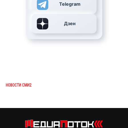
Telegram
Дзен
НОВОСТИ СМИ2