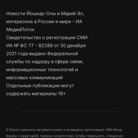
Новости Йошкар-Олы и Марий Эл,
интересное в России и мире - ИА
МедиаПоток
Свидетельство о регистрации СМИ
ИА № ФС 77 - 82389 от 30 декабря
2021 года выдано Федеральной
службы по надзору в сфере связи,
информационных технологий и
массовых коммуникаций
Отдельные публикации могут
содержать материалы 18+
В России признаны экстремистскими и запрещены организации: ФБК (Фонд
борьбы с коррупцией, признан иноагентом), Штабы Навального, «Национал-