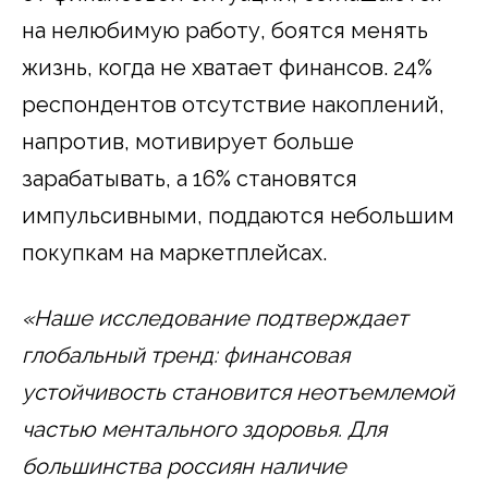
на нелюбимую работу, боятся менять
жизнь, когда не хватает финансов. 24%
респондентов отсутствие накоплений,
напротив, мотивирует больше
зарабатывать, а 16% становятся
импульсивными, поддаются небольшим
покупкам на маркетплейсах.
«Наше исследование подтверждает
глобальный тренд: финансовая
устойчивость становится неотъемлемой
частью ментального здоровья. Для
большинства россиян наличие