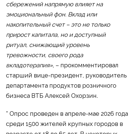
сбережений напрямую влияет на
эмоциональный фон. Вклад или
накопительный счет – это не только
прирост капитала, но и доступный
ритуал, снижающий уровень
тревожности, своего рода
вкладотерапия»,
– прокомментировал
старший вице-президент, руководитель
департамента продуктов розничного
бизнеса ВТБ Алексей Охорзин.
* Опрос проведен в апреле-мае 2026 года
среди 1500 жителей крупных городов в
возрасте от 18 до 65 лет. В некоторых