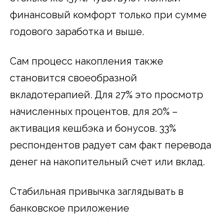
финансовый комфорт только при сумме
годового заработка и выше.
Сам процесс накопления также
становится своеобразной
вкладотерапией. Для 27% это просмотр
начисленных процентов, для 20% –
активация кешбэка и бонусов. 33%
респондентов радует сам факт перевода
денег на накопительный счет или вклад.
Стабильная привычка заглядывать в
банковское приложение