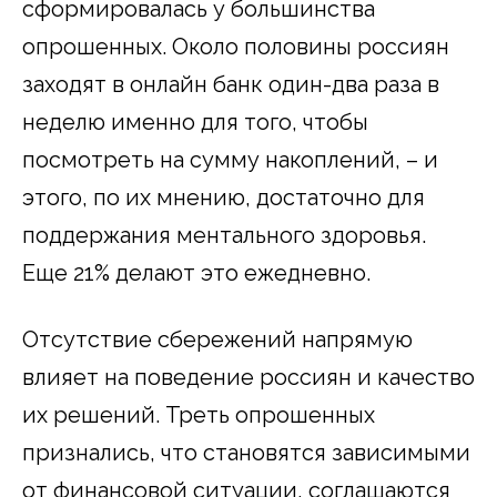
сформировалась у большинства
опрошенных. Около половины россиян
заходят в онлайн банк один-два раза в
неделю именно для того, чтобы
посмотреть на сумму накоплений, – и
этого, по их мнению, достаточно для
поддержания ментального здоровья.
Еще 21% делают это ежедневно.
Отсутствие сбережений напрямую
влияет на поведение россиян и качество
их решений. Треть опрошенных
признались, что становятся зависимыми
от финансовой ситуации, соглашаются