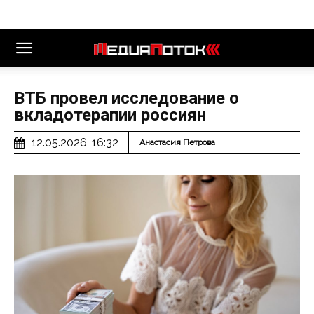
ВТБ провел исследование о
вкладотерапии россиян
12.05.2026, 16:32
Анастасия Петрова