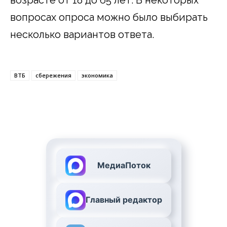
вопросах опроса можно было выбирать
несколько вариантов ответа.
ВТБ
сбережения
экономика
МедиаПоток
Главный редактор