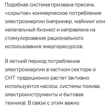
Подобная система призвана пресечь
«скрытое» коммерческое потребление
электроэнергии (например, майнинг или
нелегальный бизнес) и направлена на
стимулирование рационального
использования энергоресурсов.
В летний период потребление
электроэнергии в частном секторе и
СНТ традиционно растет (активно
используются насосы, системы полива,
электроинструменты и бытовая
техника). В связи с этим важно