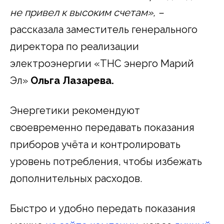
не привел к высоким счетам», –
рассказала заместитель генерального
директора по реализации
электроэнергии «ТНС энерго Марий
Эл»
Ольга Лазарева
.
Энергетики рекомендуют
своевременно передавать показания
приборов учёта и контролировать
уровень потребления, чтобы избежать
дополнительных расходов.
Быстро и удобно передать показания