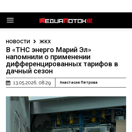
НОВОСТИ
ЖКХ
В «ТНС энерго Марий Эл»
напомнили о применении
дифференцированных тарифов в
дачный сезон
13.05.2026, 08:29
Анастасия Петрова