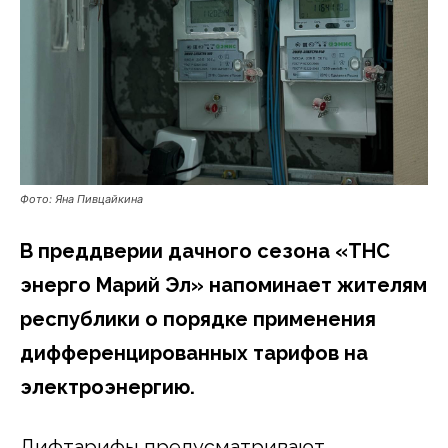
Фото: Яна Пивцайкина
В преддверии дачного сезона «ТНС
энерго Марий Эл» напоминает жителям
республики о порядке применения
дифференцированных тарифов на
электроэнергию.
Дифтарифы предусматривают