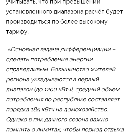
учитывать, что при превышении
установленного диапазона расчёт будет
производиться по более высокому
тарифу.
«Основная задача дифференциации –
сделать потребление энергии
справедливым. Большинство жителей
региона укладываются в первый
диапазон (до 1200 кВтч), средний объем
потребления по республике составляет
порядка 185 кВтч на домохозяйство.
Однако в пик дачного сезона важно
помнить о лимитах, чтобы период отдыха