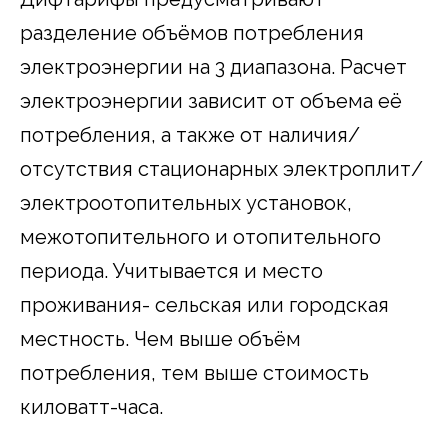
разделение объёмов потребления
электроэнергии на 3 диапазона. Расчет
электроэнергии зависит от объема её
потребления, а также от наличия/
отсутствия стационарных электроплит/
электроотопительных установок,
межотопительного и отопительного
периода. Учитывается и место
проживания- сельская или городская
местность. Чем выше объём
потребления, тем выше стоимость
киловатт-часа.