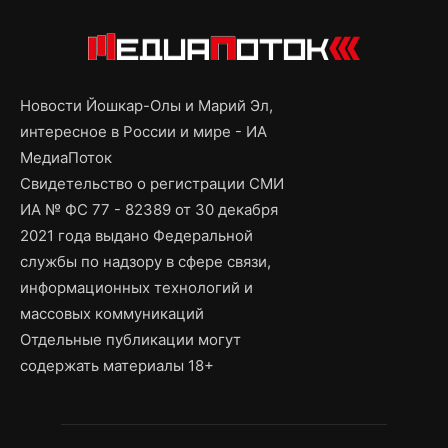
Новости Йошкар-Олы и Марий Эл,
интересное в России и мире - ИА
МедиаПоток
Свидетельство о регистрации СМИ
ИА № ФС 77 - 82389 от 30 декабря
2021 года выдано Федеральной
службы по надзору в сфере связи,
информационных технологий и
массовых коммуникаций
Отдельные публикации могут
содержать материалы 18+