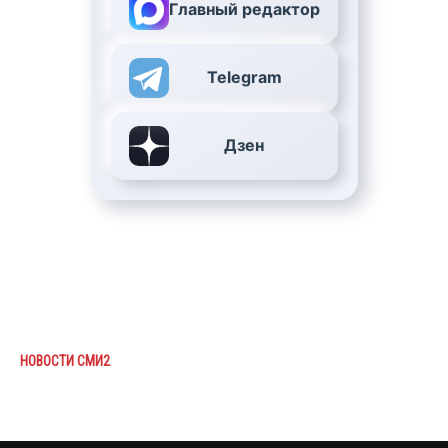
Главный редактор
Telegram
Дзен
НОВОСТИ СМИ2