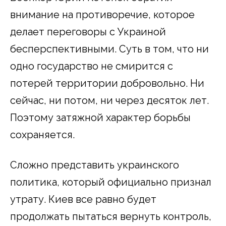
внимание на противоречие, которое
делает переговоры с Украиной
бесперспективными. Суть в том, что ни
одно государство не смирится с
потерей территории добровольно. Ни
сейчас, ни потом, ни через десяток лет.
Поэтому затяжной характер борьбы
сохраняется.
Сложно представить украинского
политика, который официально признал
утрату. Киев все равно будет
продолжать пытаться вернуть контроль,