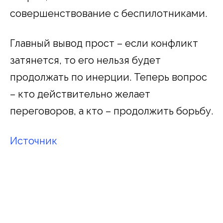
совершенствование с беспилотниками.
Главный вывод прост – если конфликт
затянется, то его нельзя будет
продолжать по инерции. Теперь вопрос
– кто действительно желает
переговоров, а кто – продолжить борьбу.
Источник