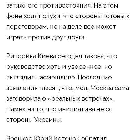
затяжного противостояния. На этом
фоне ходят слухи, что стороны готовы к
переговорам, но на деле все может
играть против друг друга.
Риторика Киева сегодня такова, что
руководство хоть и уверенное, но
выглядит насмешливо. Последние
заявления гласят, что, мол, Москва сама
заговорила о «реальных встречах».
Намек на то, что инициатива не со
стороны Украины.
Военкор Юрий Котенок обратил