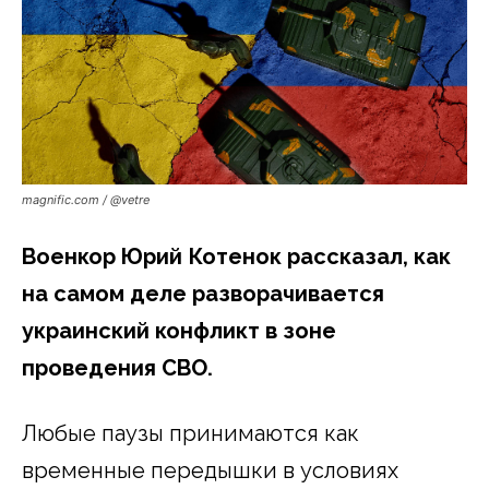
magnific.com / @vetre
Военкор Юрий Котенок рассказал, как
на самом деле разворачивается
украинский конфликт в зоне
проведения СВО.
Любые паузы принимаются как
временные передышки в условиях