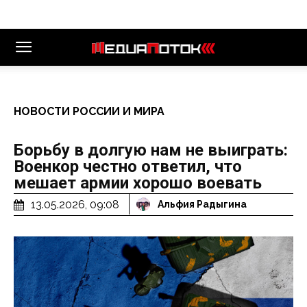
НОВОСТИ РОССИИ И МИРА
Борьбу в долгую нам не выиграть:
Военкор честно ответил, что
мешает армии хорошо воевать
13.05.2026, 09:08
Альфия Радыгина