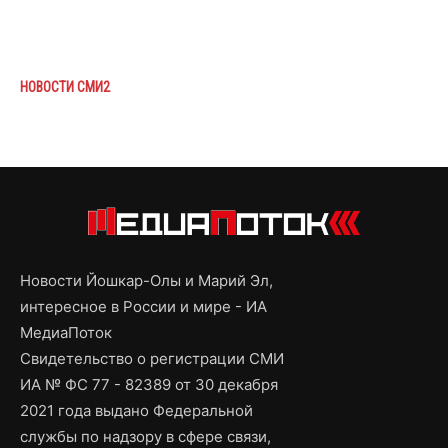
НОВОСТИ СМИ2
Новости Йошкар-Олы и Марий Эл,
интересное в России и мире - ИА
МедиаПоток
Свидетельство о регистрации СМИ
ИА № ФС 77 - 82389 от 30 декабря
2021 года выдано Федеральной
службы по надзору в сфере связи,