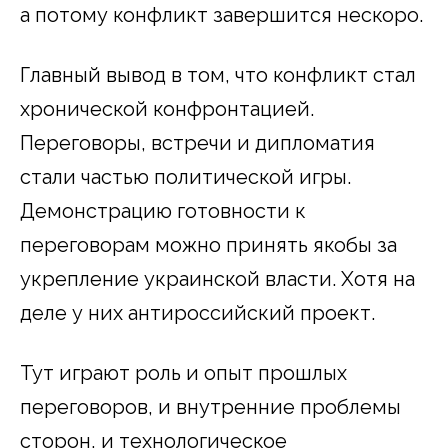
а потому конфликт завершится нескоро.
Главный вывод в том, что конфликт стал
хронической конфронтацией.
Переговоры, встречи и дипломатия
стали частью политической игры.
Демонстрацию готовности к
переговорам можно принять якобы за
укрепление украинской власти. Хотя на
деле у них антироссийский проект.
Тут играют роль и опыт прошлых
переговоров, и внутренние проблемы
сторон, и технологическое