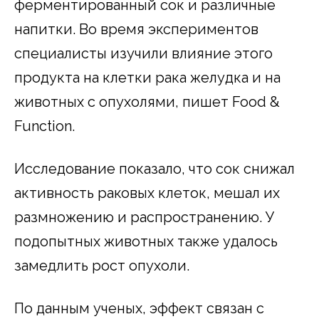
ферментированный сок и различные
напитки. Во время экспериментов
специалисты изучили влияние этого
продукта на клетки рака желудка и на
животных с опухолями, пишет Food &
Function.
Исследование показало, что сок снижал
активность раковых клеток, мешал их
размножению и распространению. У
подопытных животных также удалось
замедлить рост опухоли.
По данным ученых, эффект связан с