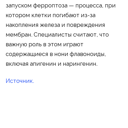
запуском ферроптоза — процесса, при
котором клетки погибают из-за
накопления железа и повреждения
мембран. Специалисты считают, что
важную роль в этом играют
содержащиеся в нони флавоноиды,
включая апигенин и нарингенин.
Источник.