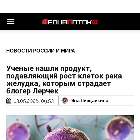
НОВОСТИ РОССИИ И МИРА
Ученые нашли продукт,
подавляющий рост клеток рака
желудка, которым страдает
блогер Лерчек
13.05.2026, 09:53
Яна Пивцайкина