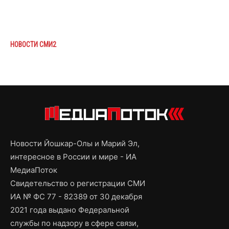
НОВОСТИ СМИ2
Новости Йошкар-Олы и Марий Эл,
интересное в России и мире - ИА
МедиаПоток
Свидетельство о регистрации СМИ
ИА № ФС 77 - 82389 от 30 декабря
2021 года выдано Федеральной
службы по надзору в сфере связи,