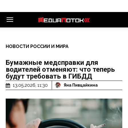
НОВОСТИ РОССИИ И МИРА
Бумажные медсправки для
водителей отменяют: что теперь
будут требовать в ГИБДД
13.05.2026, 11:30
Яна Пивцайкина