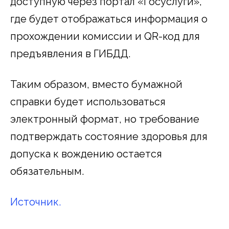
доступную через портал «Госуслуги»,
где будет отображаться информация о
прохождении комиссии и QR-код для
предъявления в ГИБДД.
Таким образом, вместо бумажной
справки будет использоваться
электронный формат, но требование
подтверждать состояние здоровья для
допуска к вождению остается
обязательным.
Источник.