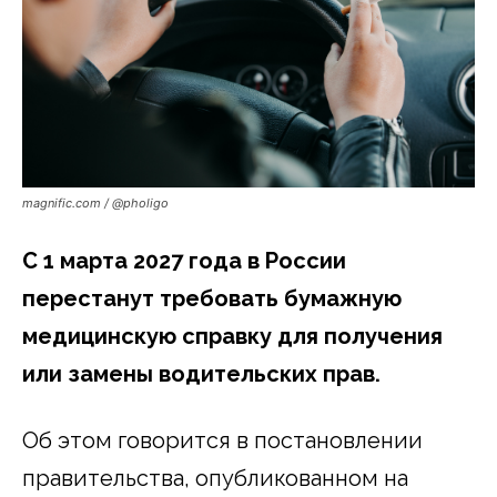
magnific.com / @pholigo
С 1 марта 2027 года в России
перестанут требовать бумажную
медицинскую справку для получения
или замены водительских прав.
Об этом говорится в постановлении
правительства, опубликованном на