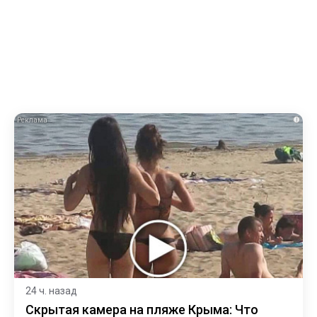
i
24 ч. назад
Скрытая камера на пляже Крыма: Что