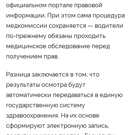
официальном портале правовой
информации. При этом сама процедура
медкомиссии сохраняется — водители
по-прежнему обязаны проходить
медицинское обследование перед
получением прав.
Разница заключается в том, что
результаты осмотра будут
автоматически передаваться в единую
государственную систему
здравоохранения. На их основе
сформируют электронную запись,