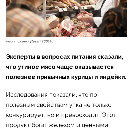
magnific.com / @user4266146
Эксперты в вопросах питания сказали,
что утиное мясо чаще оказывается
полезнее привычных курицы и индейки.
Исследования показали, что по
полезным свойствам утка не только
конкурирует, но и превосходит. Этот
продукт богат железом и ценными