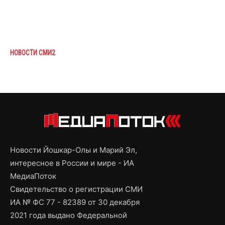
НОВОСТИ СМИ2
Новости Йошкар-Олы и Марий Эл,
интересное в России и мире - ИА
МедиаПоток
Свидетельство о регистрации СМИ
ИА № ФС 77 - 82389 от 30 декабря
2021 года выдано Федеральной