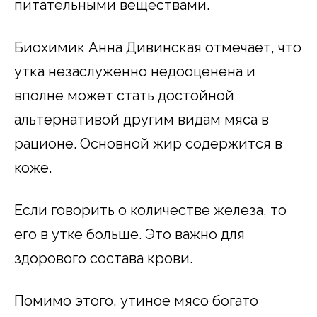
питательными веществами.
Биохимик Анна Дивинская отмечает, что
утка незаслуженно недооценена и
вполне может стать достойной
альтернативой другим видам мяса в
рационе. Основной жир содержится в
коже.
Если говорить о количестве железа, то
его в утке больше. Это важно для
здорового состава крови.
Помимо этого, утиное мясо богато