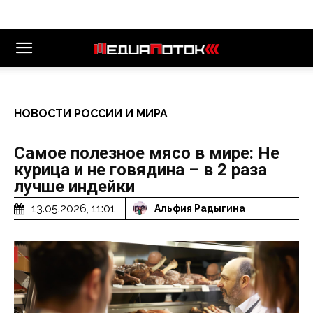
НОВОСТИ РОССИИ И МИРА
Самое полезное мясо в мире: Не
курица и не говядина – в 2 раза
лучше индейки
13.05.2026, 11:01
Альфия Радыгина