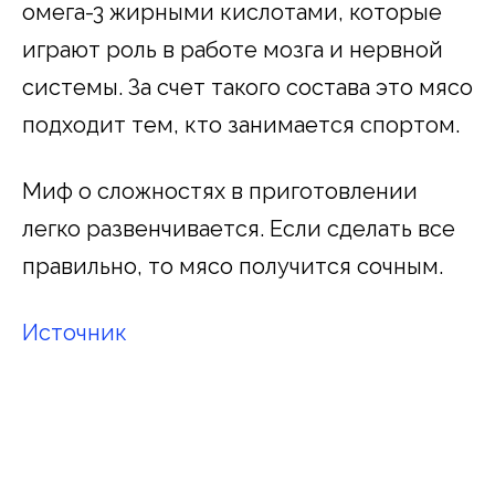
омега-3 жирными кислотами, которые
играют роль в работе мозга и нервной
системы. За счет такого состава это мясо
подходит тем, кто занимается спортом.
Миф о сложностях в приготовлении
легко развенчивается. Если сделать все
правильно, то мясо получится сочным.
Источник