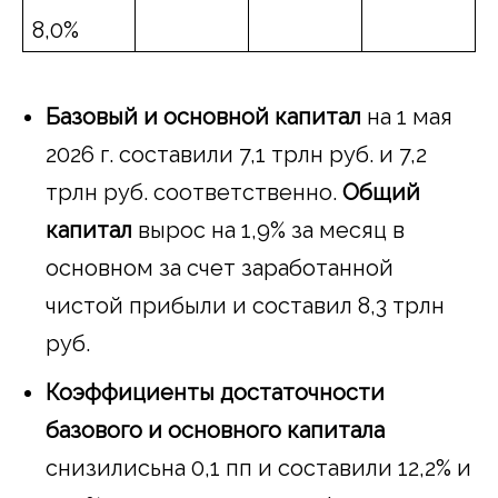
8,0%
Базовый и основной капитал
на 1 мая
2026 г. составили 7,1 трлн руб. и 7,2
трлн руб. соответственно.
Общий
капитал
вырос на 1,9% за месяц в
основном за счет заработанной
чистой прибыли и составил 8,3 трлн
руб.
Коэффициенты достаточности
базового и основного капитала
снизилисьна 0,1 пп и составили 12,2% и