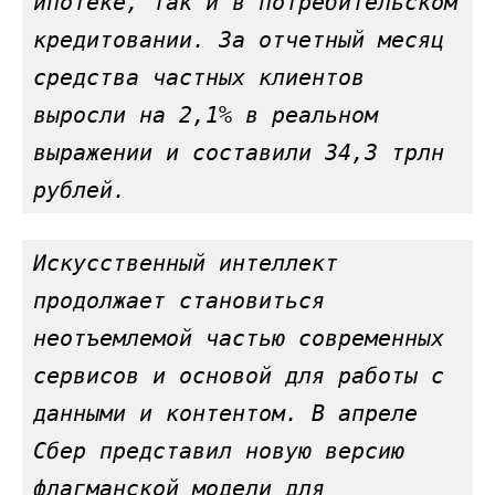
ипотеке, так и в потребительском 
кредитовании. За отчетный месяц 
средства частных клиентов 
выросли на 2,1% в реальном 
выражении и составили 34,3 трлн 
рублей.
Искусственный интеллект 
продолжает становиться 
неотъемлемой частью современных 
сервисов и основой для работы с 
данными и контентом. В апреле 
Сбер представил новую версию 
флагманской модели для 