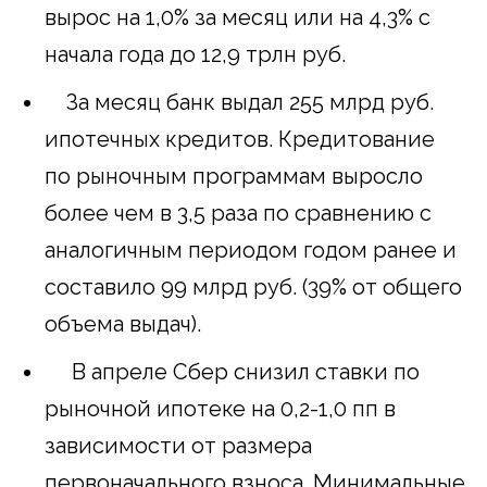
вырос на 1,0% за месяц или на 4,3% с
начала года до 12,9 трлн руб.
За месяц банк выдал 255 млрд руб.
ипотечных кредитов. Кредитование
по рыночным программам выросло
более чем в 3,5 раза по сравнению с
аналогичным периодом годом ранее и
составило 99 млрд руб. (39% от общего
объема выдач).
В апреле Сбер снизил ставки по
рыночной ипотеке на 0,2-1,0 пп в
зависимости от размера
первоначального взноса. Минимальные