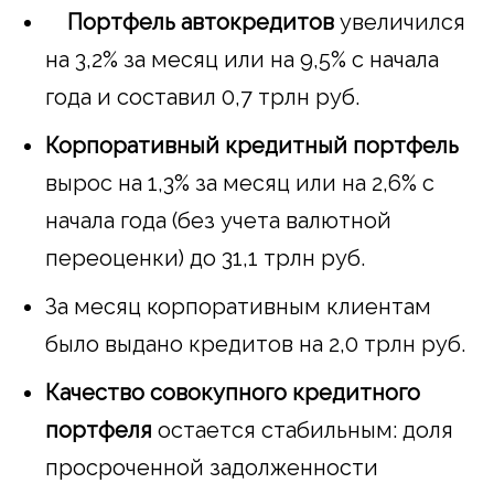
Портфель автокредитов
увеличился
на 3,2% за месяц или на 9,5% с начала
года и составил 0,7 трлн руб.
Корпоративный кредитный портфель
вырос на 1,3% за месяц или на 2,6% с
начала года (без учета валютной
переоценки) до 31,1 трлн руб.
За месяц корпоративным клиентам
было выдано кредитов на 2,0 трлн руб.
Качество совокупного кредитного
портфеля
остается стабильным: доля
просроченной задолженности