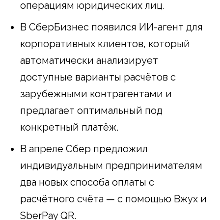
операциям юридических лиц.
В СберБизнес появился ИИ-агент для
корпоративных клиентов, который
автоматически анализирует
доступные варианты расчётов с
зарубежными контрагентами и
предлагает оптимальный под
конкретный платёж.
В апреле Сбер предложил
индивидуальным предпринимателям
два новых способа оплаты с
расчётного счёта — с помощью Вжух и
SberPay QR.