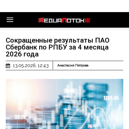
Сокращенные результаты ПАО
Сбербанк по РПБУ за 4 месяца
2026 года
13.05.2026, 12:43
Анастасия Петрова