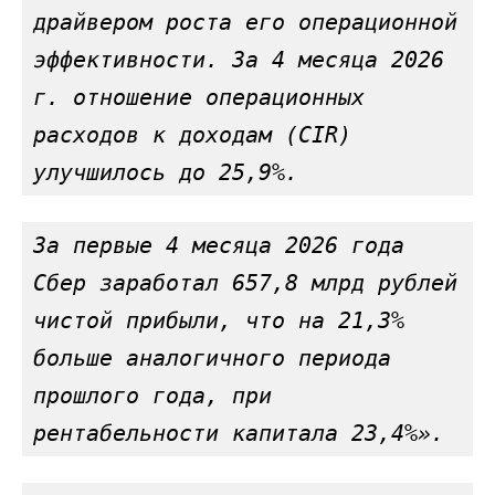
драйвером роста его операционной 
эффективности. За 4 месяца 2026 
г. отношение операционных 
расходов к доходам (CIR) 
улучшилось до 25,9%.
За первые 4 месяца 2026 года 
Сбер заработал 657,8 млрд рублей 
чистой прибыли, что на 21,3% 
больше аналогичного периода 
прошлого года, при 
рентабельности капитала 23,4%
».