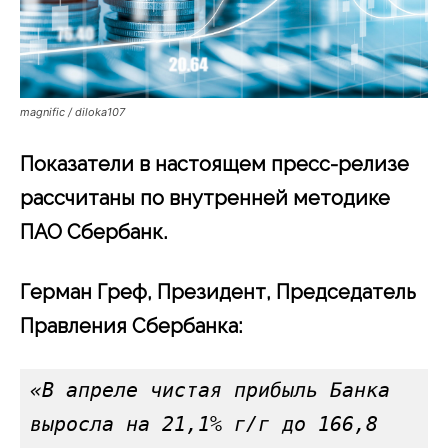
magnific / diloka107
Показатели в настоящем пресс-релизе
рассчитаны по внутренней методике
ПАО Сбербанк.
Герман Греф, Президент, Председатель
Правления Сбербанка:
«В апреле чистая прибыль Банка 
выросла на 21,1% г/г до 166,8 