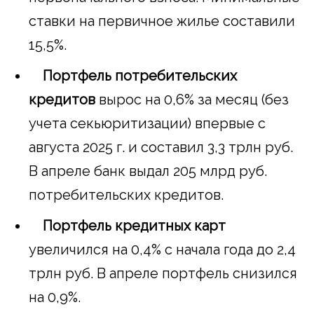
ставки на первичное жилье составили
15,5%.
Портфель потребительских
кредитов
вырос на 0,6% за месяц (без
учета секьюритизации) впервые с
августа 2025 г. и составил 3,3 трлн руб.
В апреле банк выдал 205 млрд руб.
потребительских кредитов.
Портфель кредитных карт
увеличился на 0,4% с начала года до 2,4
трлн руб. В апреле портфель снизился
на 0,9%.