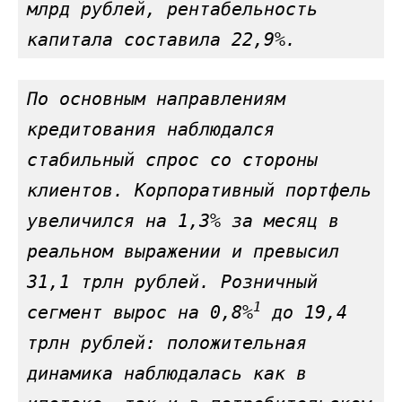
млрд рублей, рентабельность 
капитала составила 22,9%.
По основным направлениям 
кредитования наблюдался 
стабильный спрос со стороны 
клиентов. Корпоративный портфель 
увеличился на 1,3% за месяц в 
реальном выражении и превысил 
31,1 трлн рублей. Розничный 
1
сегмент вырос на 0,8%
 до 19,4 
трлн рублей: положительная 
динамика наблюдалась как в 