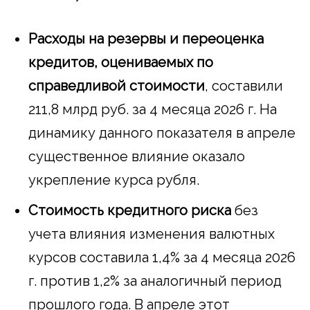
Расходы на резервы и переоценка
кредитов, оцениваемых по
справедливой стоимости
, составили
211,8 млрд руб. за 4 месяца 2026 г. На
динамику данного показателя в апреле
существенное влияние оказало
укрепление курса рубля.
Стоимость кредитного риска
без
учета влияния изменения валютных
курсов составила 1,4% за 4 месяца 2026
г. против 1,2% за аналогичный период
прошлого года. В апреле этот