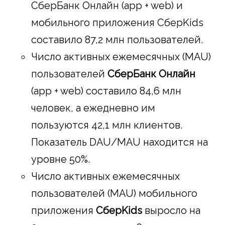
СберБанк Онлайн (app + web) и
мобильного приложения СберKids
составило 87,2 млн пользователей.
Число активных ежемесячных (MAU)
пользователей
СберБанк Онлайн
(app + web) составило 84,6 млн
человек, а ежедневно им
пользуются 42,1 млн клиентов.
Показатель DAU/MAU находится на
уровне 50%.
Число активных ежемесячных
пользователей (MAU) мобильного
приложения
СберKids
выросло на