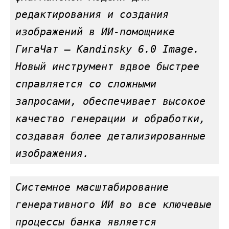
редактирования и создания 
изображений в ИИ-помощнике 
ГигаЧат – Kandinsky 6.0 Image. 
Новый инструмент вдвое быстрее 
справляется со сложными 
запросами, обеспечивает высокое 
качество генерации и обработки, 
создавая более детализированные 
изображения.
Системное масштабирование 
генеративного ИИ во все ключевые 
процессы банка является 