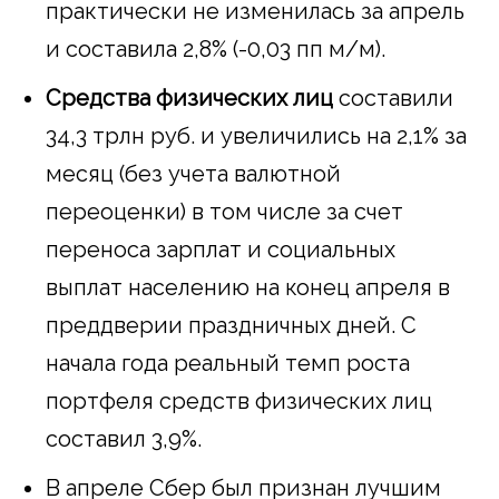
практически не изменилась за апрель
и составила 2,8% (-0,03 пп м/м).
Средства физических лиц
составили
34,3 трлн руб. и увеличились на 2,1% за
месяц (без учета валютной
переоценки) в том числе за счет
переноса зарплат и социальных
выплат населению на конец апреля в
преддверии праздничных дней. С
начала года реальный темп роста
портфеля средств физических лиц
составил 3,9%.
В апреле Сбер был признан лучшим