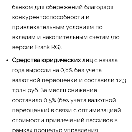
банком для сбережений благодаря
конкурентоспособности и
привлекательным условиям по
вкладам и накопительным счетам (по
версии Frank RG).
Средства юридических лиц
с начала
года выросли на 0,8% без учета
валютной переоценки и составили 12,3
трлн руб. За месяц снижение
составило 0,5% (без учета валютной
переоценки) в связи с оптимизацией
стоимости привлечений пассивов в
рамках процедур управления