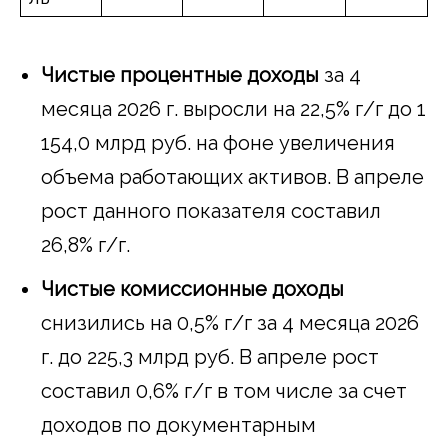
Чистые процентные доходы
за 4
месяца 2026 г. выросли на 22,5% г/г до 1
154,0 млрд руб. на фоне увеличения
объема работающих активов. В апреле
рост данного показателя составил
26,8% г/г.
Чистые комиссионные доходы
снизились на 0,5% г/г за 4 месяца 2026
г. до 225,3 млрд руб. В апреле рост
составил 0,6% г/г в том числе за счет
доходов по документарным