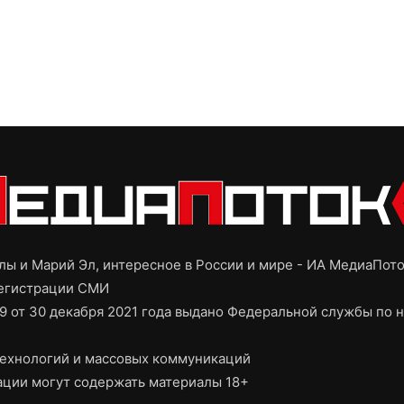
ы и Марий Эл, интересное в России и мире - ИА МедиаПот
регистрации СМИ
9 от 30 декабря 2021 года выдано Федеральной службы по н
ехнологий и массовых коммуникаций
ции могут содержать материалы 18+