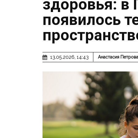
здоровья: в 
появилось т
пространств
13.05.2026, 14:43
Анастасия Петров