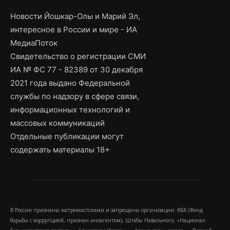
Новости Йошкар-Олы и Марий Эл,
интересное в России и мире - ИА
МедиаПоток
Свидетельство о регистрации СМИ
ИА № ФС 77 - 82389 от 30 декабря
2021 года выдано Федеральной
службы по надзору в сфере связи,
информационных технологий и
массовых коммуникаций
Отдельные публикации могут
содержать материалы 18+
В России признаны экстремистскими и запрещены организации: ФБК (Фонд
борьбы с коррупцией, признан иноагентом), Штабы Навального, «Национал-