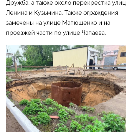
Дружба, а также около перекрестка улиц
Ленина и Кузьмина. Также ограждения
замечены на улице Матюшенко и на
проезжей части по улице Чапаева.