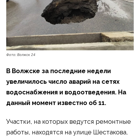
Фото: Волжск 24
В Волжске за последние недели
увеличилось число аварий на сетях
водоснабжения и водоотведения. На
данный момент известно об 11.
Участки, на которых ведутся ремонтные
работы, находятся на улице Шестакова,