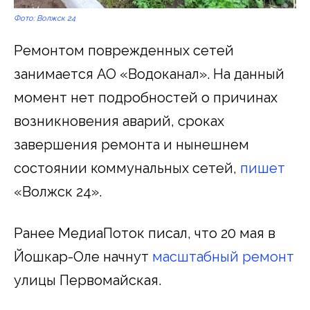
Фото: Волжск 24
Ремонтом поврежденных сетей
занимается АО «Водоканал». На данный
момент нет подробностей о причинах
возникновения аварий, сроках
завершения ремонта и нынешнем
состоянии коммунальных сетей,
пишет
«Волжск 24».
Ранее МедиаПоток писал, что 20 мая в
Йошкар-Оле начнут
масштабный ремонт
улицы Первомайская.