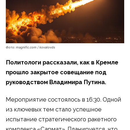
Фото: magnific.com / kovalovds
Политологи рассказали, как в Кремле
прошло закрытое совещание под
руководством Владимира Путина.
Мероприятие состоялось в 16:30. Одной
из ключевых тем стало успешное
испытание стратегического ракетного
комплекса «Сармат». Планируется, что