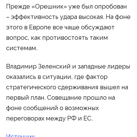
Прежде «Орешник» уже был опробован
– эффективность удара высокая. На фоне
этого в Европе все чаще обсуждают
вопрос, как противостоять таким
системам.
Владимир Зеленский и западные лидеры
оказались в ситуации, где фактор
стратегического сдерживания вышел на
первый план. Совещание прошло на
фоне сообщений о возможных
переговорах между РФ и ЕС.
Источник