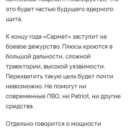
это будет частью будущего ядерного
щита.
К концу года «Сармат» заступит на
боевое дежурство. Плюсы кроются в
большой дальности, сложной
траектории, высокой уязвимости.
Перехватить такую цель будет почти
невозможно. Не помогут ни
современные ПВО, ни Patriot, ни другие
средства.
Отдельно говорится о мощности