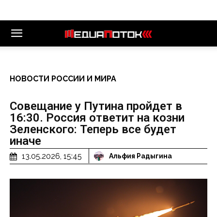
НОВОСТИ РОССИИ И МИРА
Совещание у Путина пройдет в
16:30. Россия ответит на козни
Зеленского: Теперь все будет
иначе
13.05.2026, 15:45
Альфия Радыгина