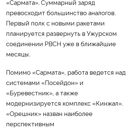
«Сармата». Суммарный заряд
превосходит большинство аналогов.
Первый полк с новыми ракетами
планируется развернуть в Ужурском
соединении РВСН уже в ближайшие
месяцы.
Помимо «Сармата», работа ведется над
системами «Посейдон» и
«Буревестник», а также
модернизируется комплекс «Кинжал».
«Орешник» назван наиболее
перспективным