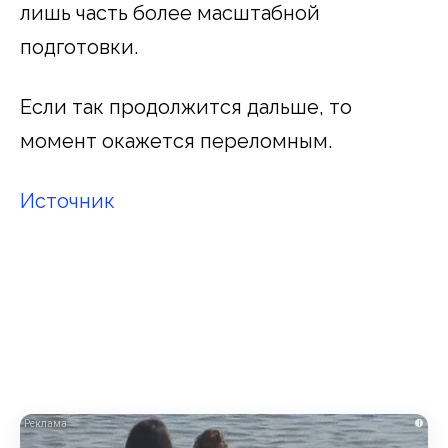
лишь часть более масштабной
подготовки.
Если так продолжится дальше, то
момент окажется переломным.
Источник
i