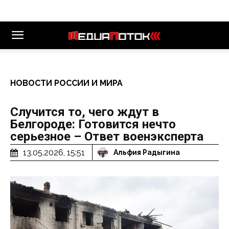
НОВОСТИ РОССИИ И МИРА
Случится то, чего ждут в
Белгороде: Готовится нечто
серьезное – Ответ военэксперта
13.05.2026, 15:51
Альфия Радыгина