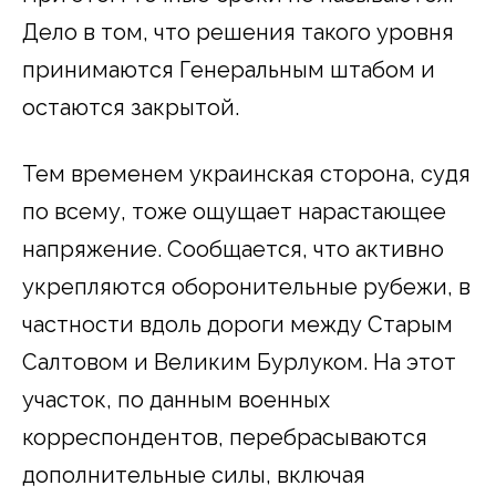
Дело в том, что решения такого уровня
принимаются Генеральным штабом и
остаются закрытой.
Тем временем украинская сторона, судя
по всему, тоже ощущает нарастающее
напряжение. Сообщается, что активно
укрепляются оборонительные рубежи, в
частности вдоль дороги между Старым
Салтовом и Великим Бурлуком. На этот
участок, по данным военных
корреспондентов, перебрасываются
дополнительные силы, включая