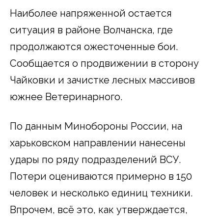
Наиболее напряженной остается
ситуация в районе Волчанска, где
продолжаются ожесточенные бои.
Сообщается о продвижении в сторону
Чайковки и зачистке лесных массивов
южнее Ветеринарного.
По данным Минобороны России, на
харьковском направлении нанесены
удары по ряду подразделений ВСУ.
Потери оцениваются примерно в 150
человек и несколько единиц техники.
Впрочем, всё это, как утверждается,