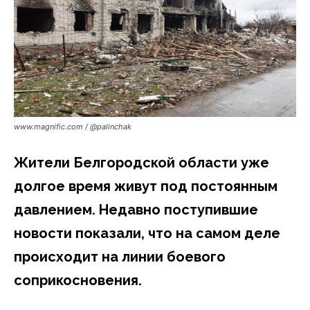
www.magnific.com / @palinchak
Жители Белгородской области уже
долгое время живут под постоянным
давлением. Недавно поступившие
новости показали, что на самом деле
происходит на линии боевого
соприкосновения.