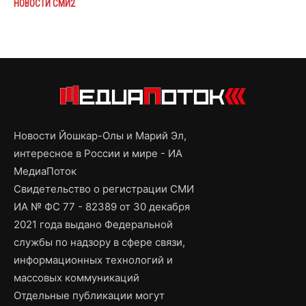
НОВОСТИ СМИ2
Новости Йошкар-Олы и Марий Эл,
интересное в России и мире - ИА
МедиаПоток
Свидетельство о регистрации СМИ
ИА № ФС 77 - 82389 от 30 декабря
2021 года выдано Федеральной
службы по надзору в сфере связи,
информационных технологий и
массовых коммуникаций
Отдельные публикации могут