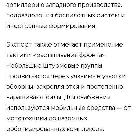
артиллерию западного производства,
подразделения беспилотных систем и
иностранные формирования.
Эксперт также отмечает применение
тактики «растягивания фронта».
Небольшие штурмовые группы
продвигаются через уязвимые участки
обороны, закрепляются и постепенно
наращивают силы. Для снабжения
используются мобильные средства — от
мототехники до наземных
роботизированных комплексов.