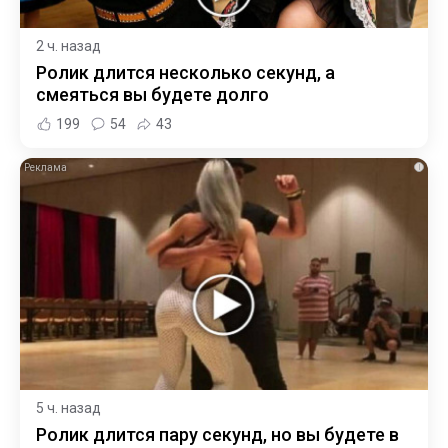
2 ч. назад
Ролик длится несколько секунд, а
смеяться вы будете долго
199
54
43
i
5 ч. назад
Ролик длится пару секунд, но вы будете в