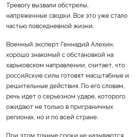
Тревогу вызвали обстрелы,
напряженные сводки. Все это уже стало
частью повседневной жизни.
Военный эксперт Геннадий Алехин,
хорошо знакомый с обстановкой на
харьковском направлении, считает, что
российские силы готовят масштабные и
решительные действия. По его словам,
речь идет о серьезном ударе, которого
ожидают не только в приграничных
регионах, но и по всей стране.
При этом точные сроки не называются.