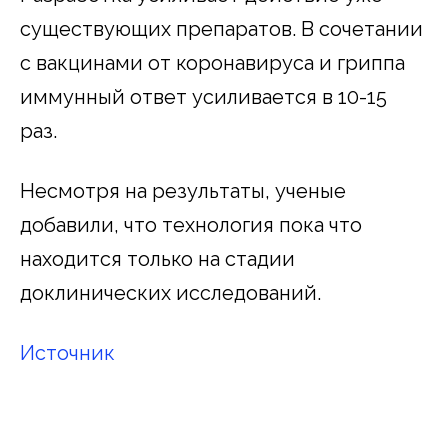
существующих препаратов. В сочетании
с вакцинами от коронавируса и гриппа
иммунный ответ усиливается в 10-15
раз.
Несмотря на результаты, ученые
добавили, что технология пока что
находится только на стадии
доклинических исследований.
Источник