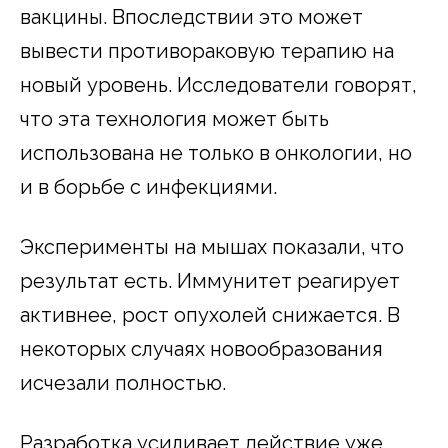
вакцины. Впоследствии это может
вывести противораковую терапию на
новый уровень. Исследователи говорят,
что эта технология может быть
использована не только в онкологии, но
и в борьбе с инфекциями.
Эксперименты на мышах показали, что
результат есть. Иммунитет реагирует
активнее, рост опухолей снижается. В
некоторых случаях новообразования
исчезали полностью.
Разработка усиливает действие уже