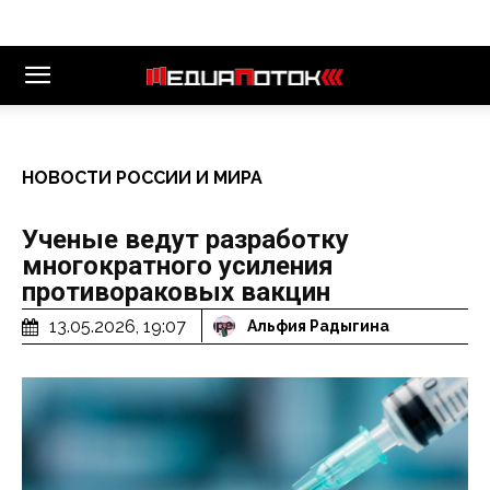
НОВОСТИ РОССИИ И МИРА
Ученые ведут разработку
многократного усиления
противораковых вакцин
13.05.2026, 19:07
Альфия Радыгина