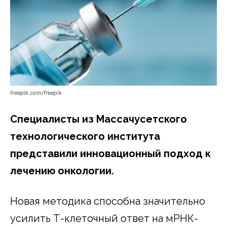
freepik.com/freepik
Специалисты из Массачусетского
технологического института
представили инновационный подход к
лечению онкологии.
Новая методика способна значительно
усилить Т-клеточный ответ на мРНК-