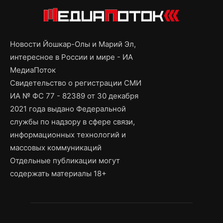
Новости Йошкар-Олы и Марий Эл,
интересное в России и мире - ИА
МедиаПоток
Свидетельство о регистрации СМИ
ИА № ФС 77 - 82389 от 30 декабря
2021 года выдано Федеральной
службы по надзору в сфере связи,
информационных технологий и
массовых коммуникаций
Отдельные публикации могут
содержать материалы 18+