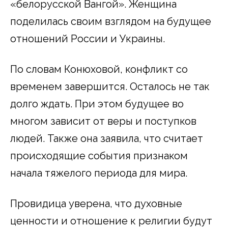
«белорусской Вангой». Женщина
поделилась своим взглядом на будущее
отношений России и Украины.
По словам Конюховой, конфликт со
временем завершится. Осталось не так
долго ждать. При этом будущее во
многом зависит от веры и поступков
людей. Также она заявила, что считает
происходящие события признаком
начала тяжелого периода для мира.
Провидица уверена, что духовные
ценности и отношение к религии будут