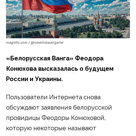
magnific.com / @robertobaumgartel
«Белорусская Ванга» Феодора
Конюхова высказалась о будущем
России и Украины.
Пользователи Интернета снова
обсуждают заявления белорусской
провидицы Феодоры Конюховой,
которую некоторые называют