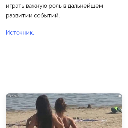
играть важную роль в дальнейшем
развитии событий.
Источник.
i