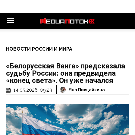
НОВОСТИ РОССИИ И МИРА
«Белорусская Ванга» предсказала
судьбу России: она предвидела
«конец света». Он уже начался
14.05.2026, 09:23
Яна Пивцайкина