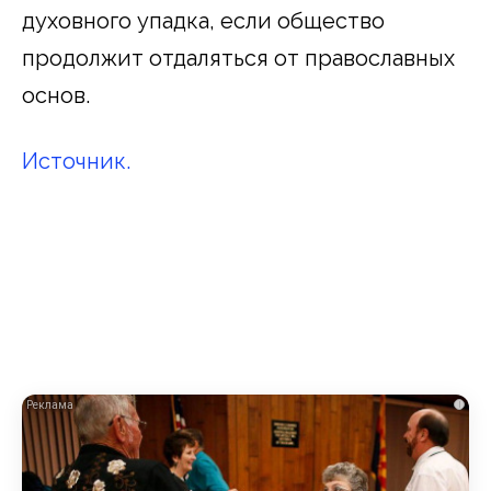
духовного упадка, если общество
продолжит отдаляться от православных
основ.
Источник.
i