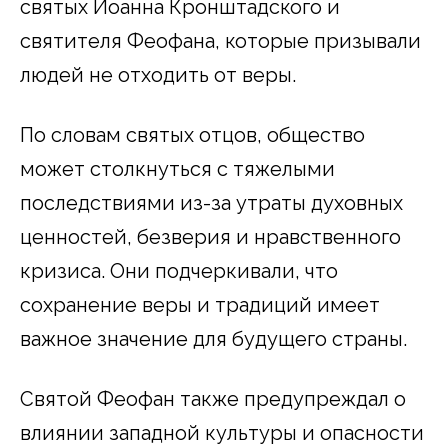
святых Иоанна Кронштадского и
святителя Феофана, которые призывали
людей не отходить от веры.
По словам святых отцов, общество
может столкнуться с тяжелыми
последствиями из-за утраты духовных
ценностей, безверия и нравственного
кризиса. Они подчеркивали, что
сохранение веры и традиций имеет
важное значение для будущего страны.
Святой Феофан также предупреждал о
влиянии западной культуры и опасности