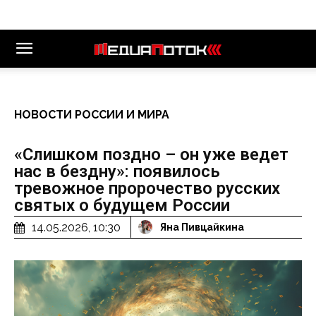
НОВОСТИ РОССИИ И МИРА
«Слишком поздно – он уже ведет
нас в бездну»: появилось
тревожное пророчество русских
святых о будущем России
14.05.2026, 10:30
Яна Пивцайкина