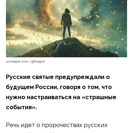
ru.freepik.com / @freepik
Русские святые предупреждали о
будущем России, говоря о том, что
нужно настраиваться на «страшные
события».
Речь идет о пророчествах русских