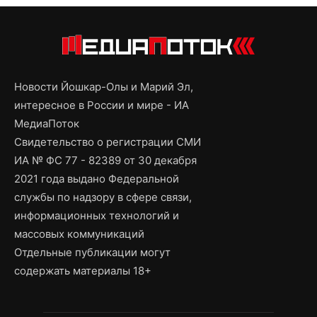
Новости Йошкар-Олы и Марий Эл,
интересное в России и мире - ИА
МедиаПоток
Свидетельство о регистрации СМИ
ИА № ФС 77 - 82389 от 30 декабря
2021 года выдано Федеральной
службы по надзору в сфере связи,
информационных технологий и
массовых коммуникаций
Отдельные публикации могут
содержать материалы 18+