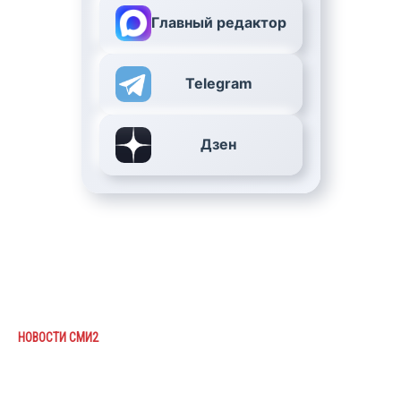
Главный редактор
Telegram
Дзен
НОВОСТИ СМИ2