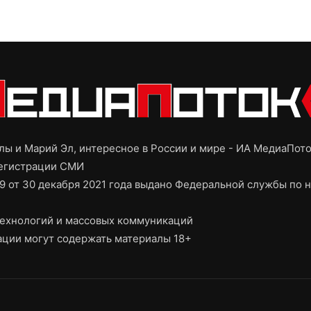
ы и Марий Эл, интересное в России и мире - ИА МедиаПот
регистрации СМИ
9 от 30 декабря 2021 года выдано Федеральной службы по н
ехнологий и массовых коммуникаций
ции могут содержать материалы 18+