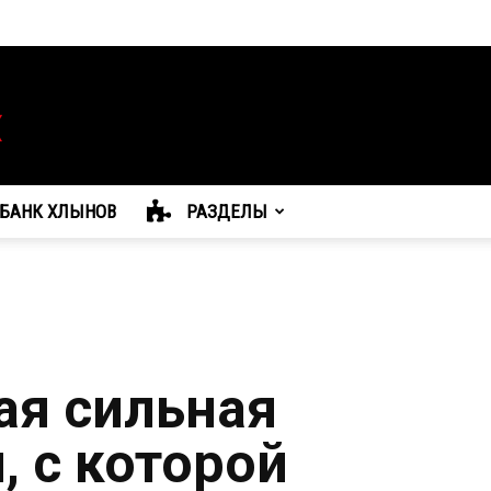
БАНК ХЛЫНОВ
РАЗДЕЛЫ
ая сильная
, с которой