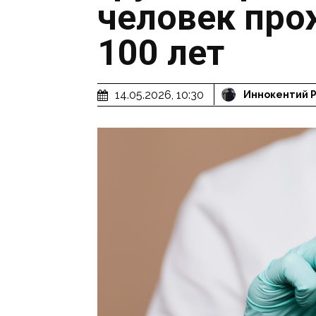
человек про
100 лет
14.05.2026, 10:30
Иннокентий 