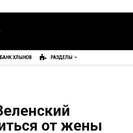
БАНК ХЛЫНОВ
РАЗДЕЛЫ
 Зеленский
иться от жены