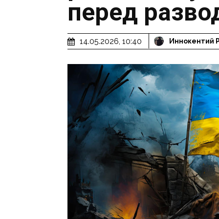
перед разво
14.05.2026, 10:40
Иннокентий 