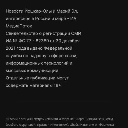
Новости Йошкар-Олы и Марий Эл,
интересное в России и мире - ИА
МедиаПоток
Свидетельство о регистрации СМИ
ИА № ФС 77 - 82389 от 30 декабря
2021 года выдано Федеральной
службы по надзору в сфере связи,
информационных технологий и
массовых коммуникаций
Отдельные публикации могут
содержать материалы 18+
В России признаны экстремистскими и запрещены организации: ФБК (Фонд
борьбы с коррупцией, признан иноагентом), Штабы Навального, «Национал-