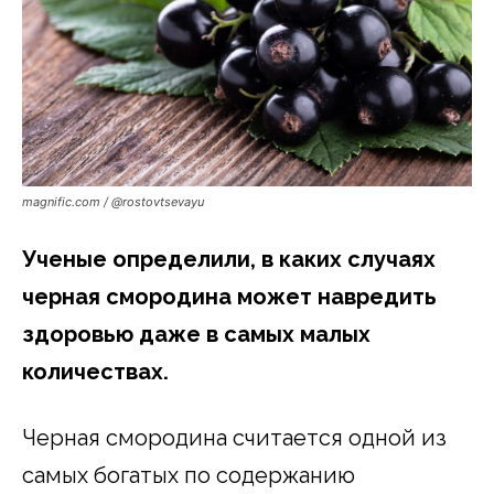
magnific.com / @rostovtsevayu
Ученые определили, в каких случаях
черная смородина может навредить
здоровью даже в самых малых
количествах.
Черная смородина считается одной из
самых богатых по содержанию