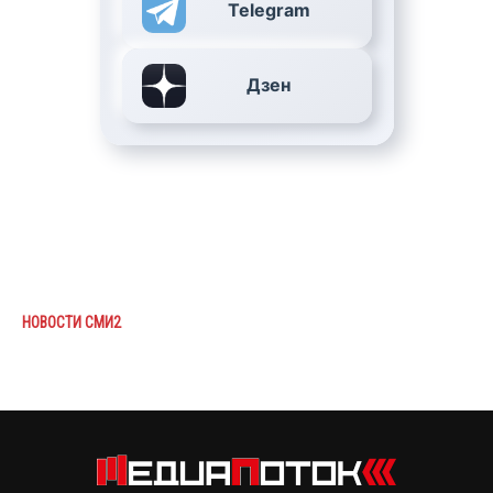
Telegram
Дзен
НОВОСТИ СМИ2