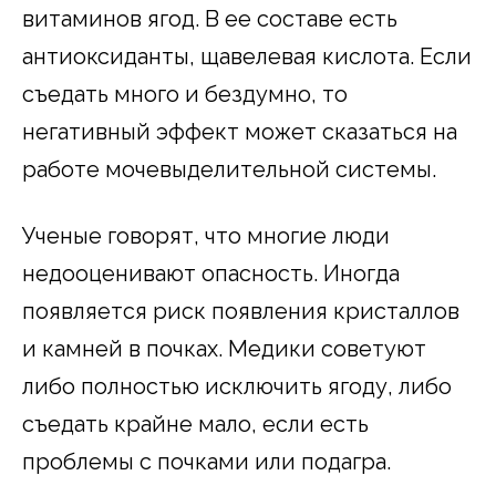
витаминов ягод. В ее составе есть
антиоксиданты, щавелевая кислота. Если
съедать много и бездумно, то
негативный эффект может сказаться на
работе мочевыделительной системы.
Ученые говорят, что многие люди
недооценивают опасность. Иногда
появляется риск появления кристаллов
и камней в почках. Медики советуют
либо полностью исключить ягоду, либо
съедать крайне мало, если есть
проблемы с почками или подагра.