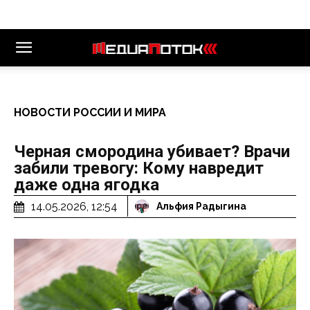
НОВОСТИ РОССИИ И МИРА
Черная смородина убивает? Врачи
забили тревогу: Кому навредит
даже одна ягодка
14.05.2026, 12:54
Альфия Радыгина