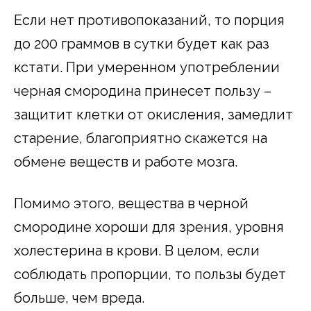
Если нет противопоказаний, то порция
до 200 граммов в сутки будет как раз
кстати. При умеренном употреблении
черная смородина принесет пользу –
защитит клетки от окисления, замедлит
старение, благоприятно скажется на
обмене веществ и работе мозга.
Помимо этого, вещества в черной
смородине хороши для зрения, уровня
холестерина в крови. В целом, если
соблюдать пропорции, то пользы будет
больше, чем вреда.