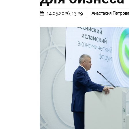
14.05.2026, 13:29
Анастасия Петров