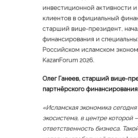
инвестиционной активности и
клиентов в официальный финан
старший вице-президент, нача
финансирования и специальных
Российском исламском эконом
KazanForum 2026.
Олег Ганеев, старший вице-пр
партнёрского финансирования 
«Исламская экономика сегодня 
экосистема, в центре которой –
ответственность бизнеса. Тако