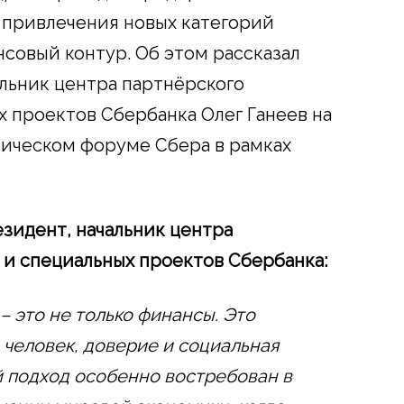
 привлечения новых категорий
совый контур. Об этом рассказал
льник центра партнёрского
 проектов Сбербанка Олег Ганеев на
ическом форуме Сбера в рамках
езидент, начальник центра
и специальных проектов Сбербанка:
– это не только финансы. Это
 человек, доверие и социальная
й подход особенно востребован в