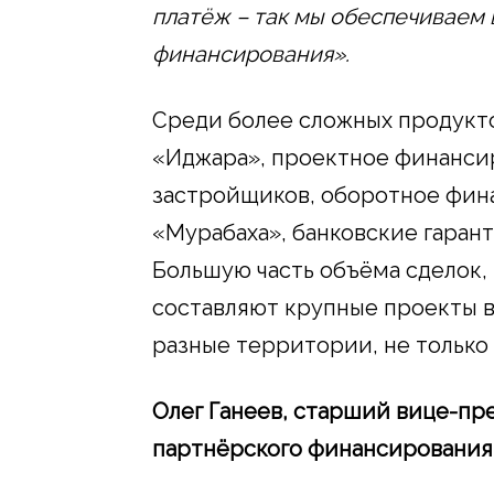
платёж – так мы обеспечиваем 
финансирования».
Среди более сложных продукто
«Иджара», проектное финанси
застройщиков, оборотное фина
«Мурабаха», банковские гарант
Большую часть объёма сделок,
составляют крупные проекты в
разные территории, не только
Олег Ганеев, старший вице-пр
партнёрского финансирования 