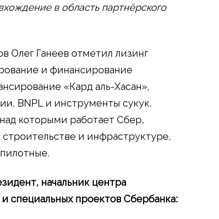
вхождение в область партнёрского
в Олег Ганеев отметил лизинг
рование и финансирование
нсирование «Кард аль-Хасан»,
ии, BNPL и инструменты сукук.
 над которыми работает Сбер,
 строительстве и инфраструктуре,
 пилотные.
езидент, начальник центра
и специальных проектов Сбербанка: