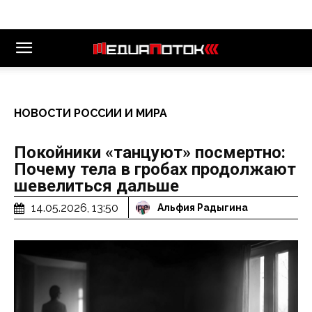
НОВОСТИ РОССИИ И МИРА
Покойники «танцуют» посмертно:
Почему тела в гробах продолжают
шевелиться дальше
14.05.2026, 13:50
Альфия Радыгина