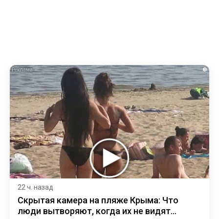
i
22 ч. назад
Скрытая камера на пляже Крыма: Что
люди вытворяют, когда их не видят...