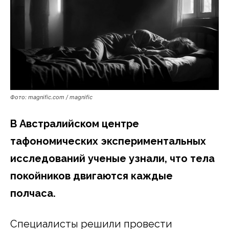
Фото: magnific.com / magnific
В Австралийском центре
тафономических экспериментальных
исследований ученые узнали, что тела
покойников двигаются каждые
полчаса.
Специалисты решили провести