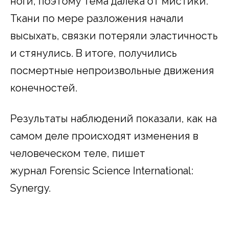
ноги, поэтому тема далека от мистики.
Ткани по мере разложения начали
высыхать, связки потеряли эластичность
и стянулись. В итоге, получились
посмертные непроизвольные движения
конечностей.
Результаты наблюдений показали, как на
самом деле происходят изменения в
человеческом теле, пишет
журнал Forensic Science International:
Synergy.