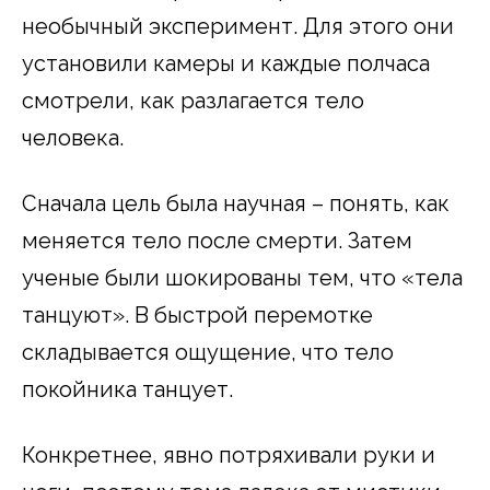
необычный эксперимент. Для этого они
установили камеры и каждые полчаса
смотрели, как разлагается тело
человека.
Сначала цель была научная – понять, как
меняется тело после смерти. Затем
ученые были шокированы тем, что «тела
танцуют». В быстрой перемотке
складывается ощущение, что тело
покойника танцует.
Конкретнее, явно потряхивали руки и