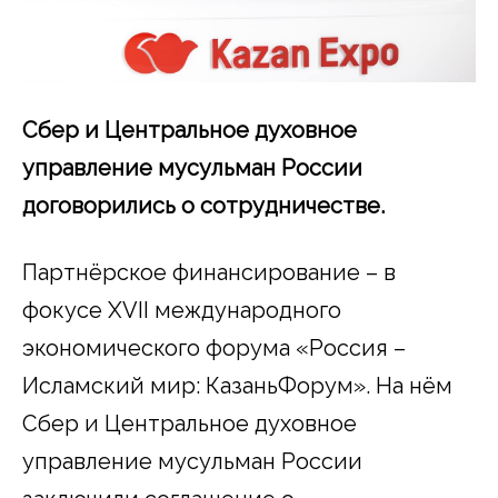
Сбер и Центральное духовное
управление мусульман России
договорились о сотрудничестве.
Партнёрское финансирование – в
фокусе XVII международного
экономического форума «Россия –
Исламский мир: КазаньФорум». На нём
Сбер и Центральное духовное
управление мусульман России