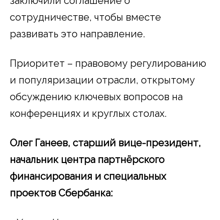
заключили соглашение о
сотрудничестве, чтобы вместе
развивать это направление.
Приоритет – правовому регулированию
и популяризации отрасли, открытому
обсуждению ключевых вопросов на
конференциях и круглых столах.
Олег Ганеев, старший вице-президент,
начальник центра партнёрского
финансирования и специальных
проектов Сбербанка: