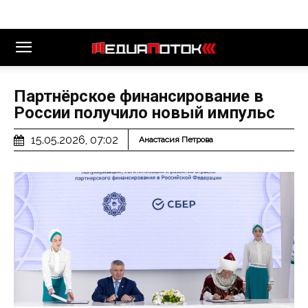
Партнёрское финансирование в
России получило новый импульс
15.05.2026, 07:02
Анастасия Петрова