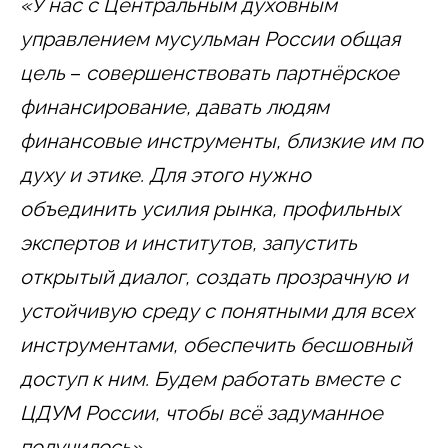
«У нас с Центральным духовным
управлением мусульман России общая
цель
–
совершенствовать партнёрское
финансирование, давать людям
финансовые инструменты, близкие им по
духу и этике. Для этого нужно
объединить усилия рынка, профильных
экспертов и институтов, запустить
открытый диалог, создать прозрачную и
устойчивую среду с понятными для всех
инструментами, обеспечить бесшовный
доступ к ним. Будем работать вместе с
ЦДУМ России, чтобы всё задуманное
получилось».