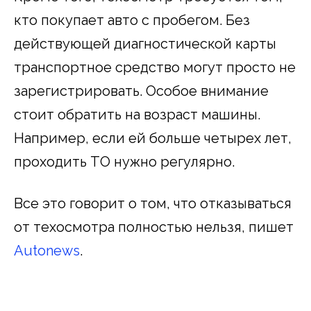
кто покупает авто с пробегом. Без
действующей диагностической карты
транспортное средство могут просто не
зарегистрировать. Особое внимание
стоит обратить на возраст машины.
Например, если ей больше четырех лет,
проходить ТО нужно регулярно.
Все это говорит о том, что отказываться
от техосмотра полностью нельзя, пишет
Autonews
.