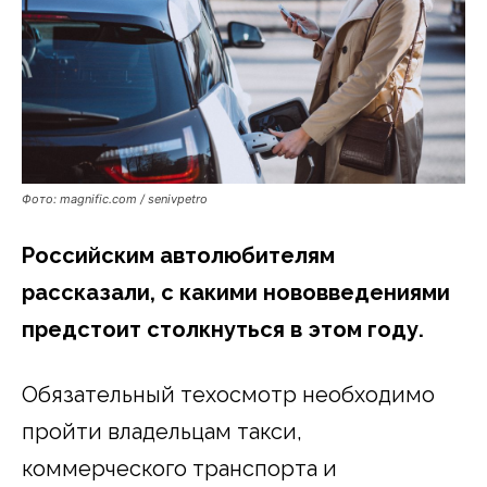
Фото: magnific.com / senivpetro
Российским автолюбителям
рассказали, с какими нововведениями
предстоит столкнуться в этом году.
Обязательный техосмотр необходимо
пройти владельцам такси,
коммерческого транспорта и