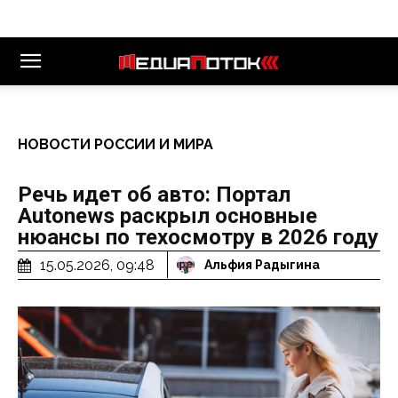
НОВОСТИ РОССИИ И МИРА
Речь идет об авто: Портал
Autonews раскрыл основные
нюансы по техосмотру в 2026 году
15.05.2026, 09:48
Альфия Радыгина