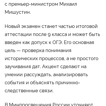
с премьер-министром Михаил
Мишустин.
Новый экзамен станет частью итоговой
аттестации после 9 класса и может быть
введен как допуск к ОГЭ. Его основная
цель — проверка понимания
исторических процессов, а не простого
заучивания дат. Акцент сделают на
умении рассуждать, анализировать
события и объяснять причинно-
следственные связи.
В Минпросвещения России уточняют,