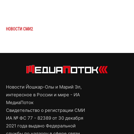
НОВОСТИ СМИ2
Новости Йошкар-Олы и Марий Эл,
интересное в России и мире - ИА
МедиаПоток
Свидетельство о регистрации СМИ
ИА № ФС 77 - 82389 от 30 декабря
2021 года выдано Федеральной
службы по надзору в сфере связи,