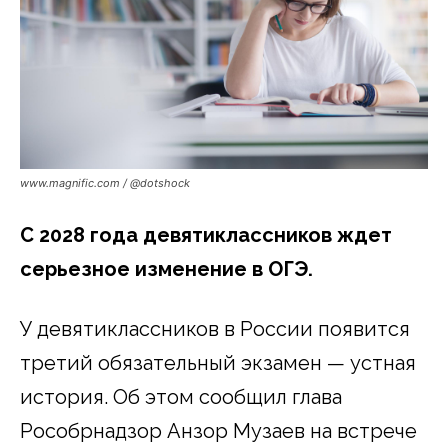
www.magnific.com / @dotshock
С 2028 года девятиклассников ждет
серьезное изменение в ОГЭ.
У девятиклассников в России появится
третий обязательный экзамен — устная
история. Об этом сообщил глава
Рособрнадзор Анзор Музаев на встрече