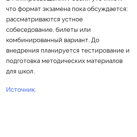
что формат экзамена пока обсуждается:
рассматриваются устное
собеседование, билеты или
комбинированный вариант. До
внедрения планируется тестирование и
подготовка методических материалов
для школ.
Источник.