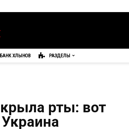
БАНК ХЛЫНОВ
РАЗДЕЛЫ
скрыла рты: вот
 Украина