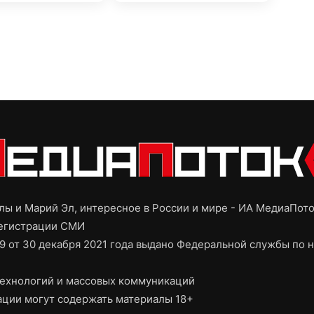
ы и Марий Эл, интересное в России и мире - ИА МедиаПот
регистрации СМИ
9 от 30 декабря 2021 года выдано Федеральной службы по н
ехнологий и массовых коммуникаций
ции могут содержать материалы 18+