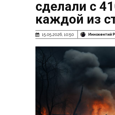
сделали с 4
каждой из с
15.05.2026, 10:50
Иннокентий 