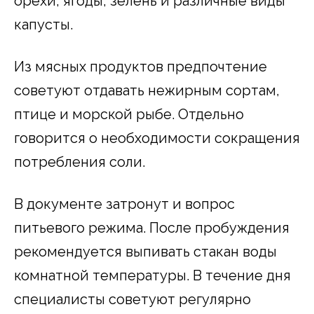
орехи, ягоды, зелень и различные виды
капусты.
Из мясных продуктов предпочтение
советуют отдавать нежирным сортам,
птице и морской рыбе. Отдельно
говорится о необходимости сокращения
потребления соли.
В документе затронут и вопрос
питьевого режима. После пробуждения
рекомендуется выпивать стакан воды
комнатной температуры. В течение дня
специалисты советуют регулярно