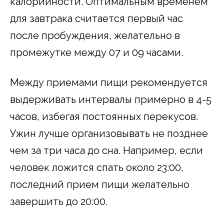
калорийности. Оптимальным временем
для завтрака считается первый час
после пробуждения, желательно в
промежутке между 07 и 09 часами.
Между приемами пищи рекомендуется
выдерживать интервалы примерно в 4-5
часов, избегая постоянных перекусов.
Ужин лучше организовывать не позднее
чем за три часа до сна. Например, если
человек ложится спать около 23:00,
последний прием пищи желательно
завершить до 20:00.