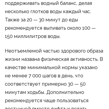
поддерживать водный баланс, делая
несколько глотков воды каждый час.
Также за 20 — 30 минут до еды
рекомендуется выпивать около 100 —
150 миллилитров воды.
Неотъемлемой частью здорового образа
жизни названа физическая активность. В
качестве минимальной нормы указано
не менее 7 000 шагов в день, что
соответствует примерно 30 — 50
минутам ходьбы. Дополнительно
рекомендуется чаще пользоваться
лестницей вместо лифта и делать