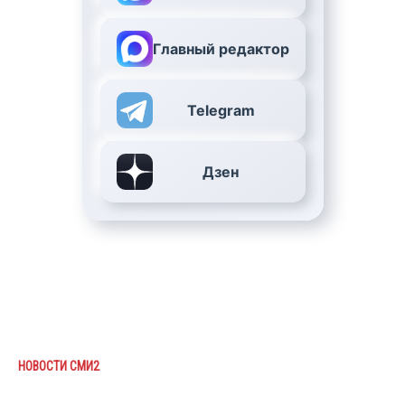
Главный редактор
Telegram
Дзен
НОВОСТИ СМИ2