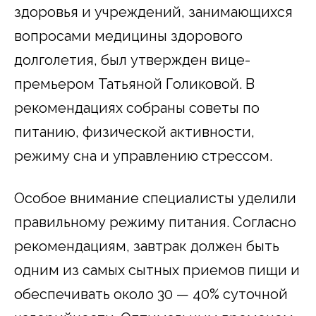
здоровья и учреждений, занимающихся
вопросами медицины здорового
долголетия, был утвержден вице-
премьером Татьяной Голиковой. В
рекомендациях собраны советы по
питанию, физической активности,
режиму сна и управлению стрессом.
Особое внимание специалисты уделили
правильному режиму питания. Согласно
рекомендациям, завтрак должен быть
одним из самых сытных приемов пищи и
обеспечивать около 30 — 40% суточной