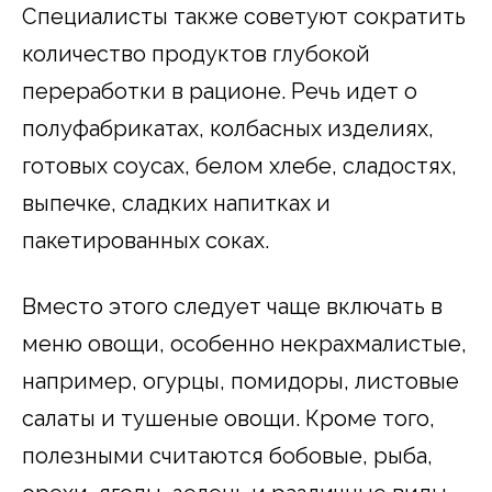
Специалисты также советуют сократить
количество продуктов глубокой
переработки в рационе. Речь идет о
полуфабрикатах, колбасных изделиях,
готовых соусах, белом хлебе, сладостях,
выпечке, сладких напитках и
пакетированных соках.
Вместо этого следует чаще включать в
меню овощи, особенно некрахмалистые,
например, огурцы, помидоры, листовые
салаты и тушеные овощи. Кроме того,
полезными считаются бобовые, рыба,