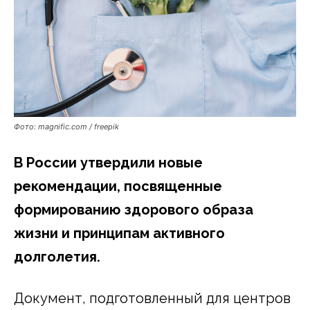
Фото: magnific.com / freepik
В России утвердили новые
рекомендации, посвященные
формированию здорового образа
жизни и принципам активного
долголетия.
Документ, подготовленный для центров