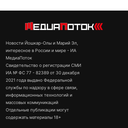
Новости Йошкар-Олы и Марий Эл,
интересное в России и мире - ИА
МедиаПоток
Свидетельство о регистрации СМИ
ИА № ФС 77 - 82389 от 30 декабря
2021 года выдано Федеральной
службы по надзору в сфере связи,
информационных технологий и
массовых коммуникаций
Отдельные публикации могут
содержать материалы 18+