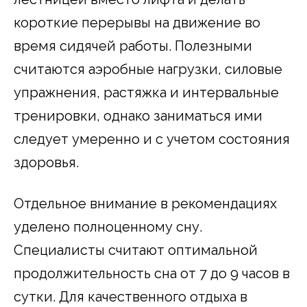
короткие перерывы на движение во
время сидячей работы. Полезными
считаются аэробные нагрузки, силовые
упражнения, растяжка и интервальные
тренировки, однако заниматься ими
следует умеренно и с учетом состояния
здоровья.
Отдельное внимание в рекомендациях
уделено полноценному сну.
Специалисты считают оптимальной
продолжительность сна от 7 до 9 часов в
сутки. Для качественного отдыха в