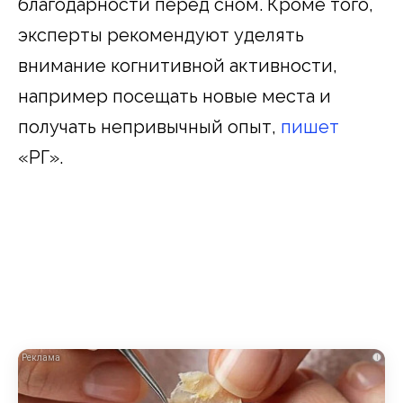
благодарности перед сном. Кроме того,
эксперты рекомендуют уделять
внимание когнитивной активности,
например посещать новые места и
получать непривычный опыт,
пишет
«РГ».
i