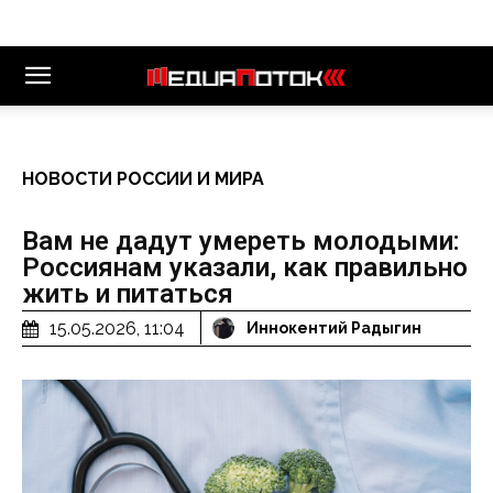
НОВОСТИ РОССИИ И МИРА
Вам не дадут умереть молодыми:
Россиянам указали, как правильно
жить и питаться
15.05.2026, 11:04
Иннокентий Радыгин