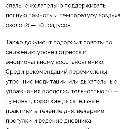
спальне желательно поддерживать
полную темноту и температуру воздуха
около 18 — 20 градусов.
Также документ содержит советы по
снижению уровня стресса и
эмоциональному восстановлению.
Среди рекомендаций перечислены
утренние медитации или дыхательные
упражнения продолжительностью 10 —
15 минут, короткие дыхательные
практики в течение дня, вечерние
прогулки и ведение дневника