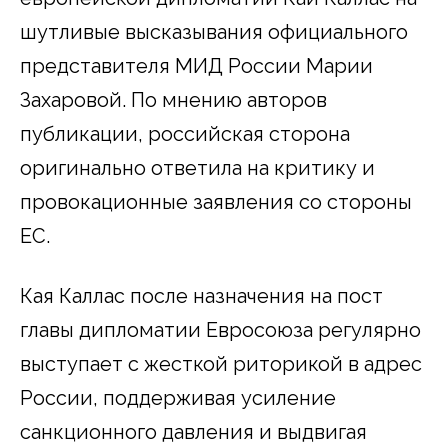
шутливые высказывания официального
представителя МИД России Марии
Захаровой. По мнению авторов
публикации, российская сторона
оригинально ответила на критику и
провокационные заявления со стороны
ЕС.
Кая Каллас после назначения на пост
главы дипломатии Евросоюза регулярно
выступает с жесткой риторикой в адрес
России, поддерживая усиление
санкционного давления и выдвигая