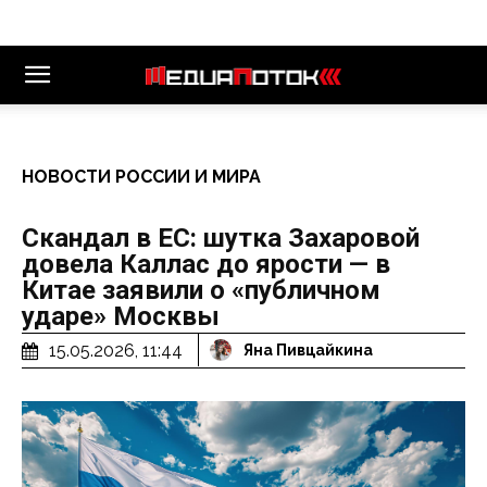
НОВОСТИ РОССИИ И МИРА
Скандал в ЕС: шутка Захаровой
довела Каллас до ярости — в
Китае заявили о «публичном
ударе» Москвы
15.05.2026, 11:44
Яна Пивцайкина