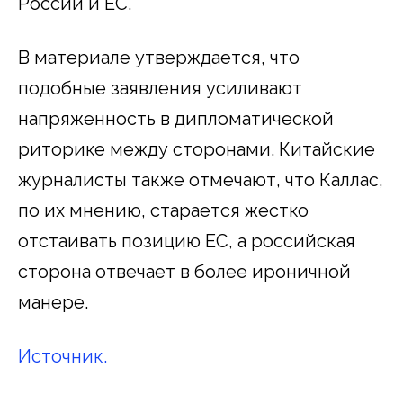
России и ЕС.
В материале утверждается, что
подобные заявления усиливают
напряженность в дипломатической
риторике между сторонами. Китайские
журналисты также отмечают, что Каллас,
по их мнению, старается жестко
отстаивать позицию ЕС, а российская
сторона отвечает в более ироничной
манере.
Источник.