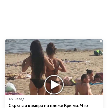
i
4 ч. назад
Скрытая камера на пляже Крыма: Что