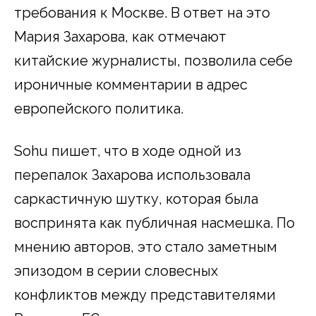
требования к Москве. В ответ на это
Мария Захарова, как отмечают
китайские журналисты, позволила себе
ироничные комментарии в адрес
европейского политика.
Sohu пишет, что в ходе одной из
перепалок Захарова использовала
саркастичную шутку, которая была
воспринята как публичная насмешка. По
мнению авторов, это стало заметным
эпизодом в серии словесных
конфликтов между представителями