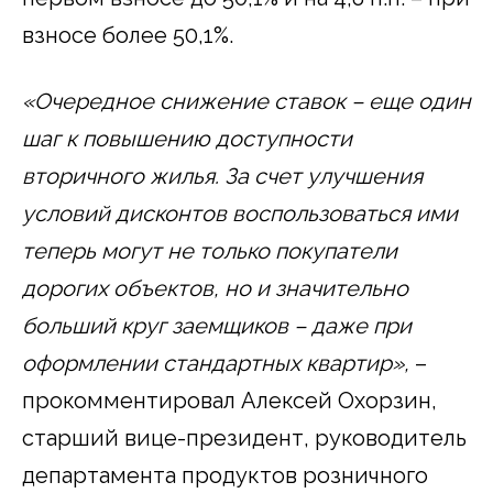
взносе более 50,1%.
«Очередное снижение ставок – еще один
шаг к повышению доступности
вторичного жилья. За счет улучшения
условий дисконтов воспользоваться ими
теперь могут не только покупатели
дорогих объектов, но и значительно
больший круг заемщиков – даже при
оформлении стандартных квартир»,
–
прокомментировал Алексей Охорзин,
старший вице-президент, руководитель
департамента продуктов розничного