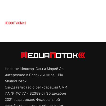
НОВОСТИ СМИ2
Новости Йошкар-Олы и Марий Эл,
интересное в России и мире - ИА
МедиаПоток
Свидетельство о регистрации СМИ
ИА № ФС 77 - 82389 от 30 декабря
2021 года выдано Федеральной
службы по надзору в сфере связи,