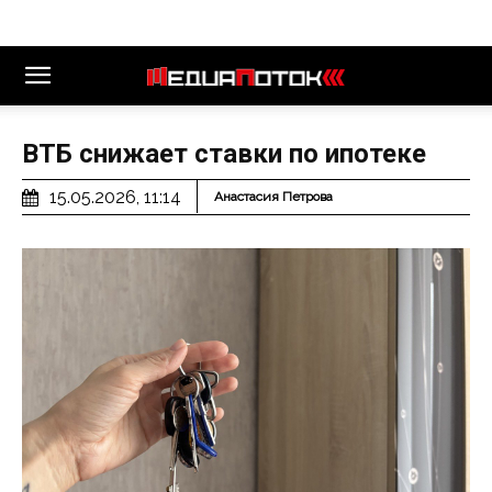
ВТБ снижает ставки по ипотеке
15.05.2026, 11:14
Анастасия Петрова