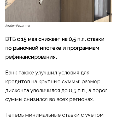
Альфия Радыгина
ВТБ с 15 мая снижает на 0,5 п.п. ставки
по рыночной ипотеке и программам
рефинансирования.
Банк также улучшил условия для
кредитов на крупные суммы: размер
дисконта увеличился до 0,5 п.п., а порог
суммы снизился во всех регионах.
Теперь минимальные ставки с учетом