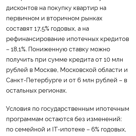
дисконтов на покупку квартир на
первичном и вторичном рынках
составят 17,5% годовых, а на
рефинансирование ипотечных кредитов
– 18,1%. Пониженную ставку можно
получить при сумме кредита от 10 млн
рублей в Москве, Московской области и
Санкт-Петербурге и от 6 млн рублей – в
остальных регионах.
Условия по государственным ипотечным
программам остаются без изменений:
по семейной и IT-ипотеке – 6% годовых,