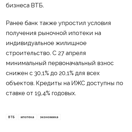
бизнеса ВТБ.
Ранее банк также упростил условия
получения рыночной ипотеки на
индивидуальное жилищное
строительство. С 27 апреля
минимальный первоначальный взнос
снижен с 30,1% до 20,1% для всех
объектов. Кредиты на ИЖС доступны по
ставке от 19,4% годовых.
ВТБ
ипотека
экономика