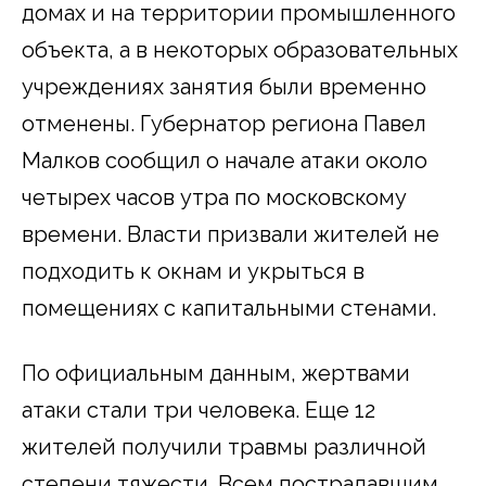
домах и на территории промышленного
объекта, а в некоторых образовательных
учреждениях занятия были временно
отменены. Губернатор региона Павел
Малков сообщил о начале атаки около
четырех часов утра по московскому
времени. Власти призвали жителей не
подходить к окнам и укрыться в
помещениях с капитальными стенами.
По официальным данным, жертвами
атаки стали три человека. Еще 12
жителей получили травмы различной
степени тяжести. Всем пострадавшим