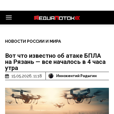
НОВОСТИ РОССИИ И МИРА
Вот что известно об атаке БПЛА
на Рязань — все началось в 4 часа
утра
15.05.2026, 11:18
Иннокентий Радыгин