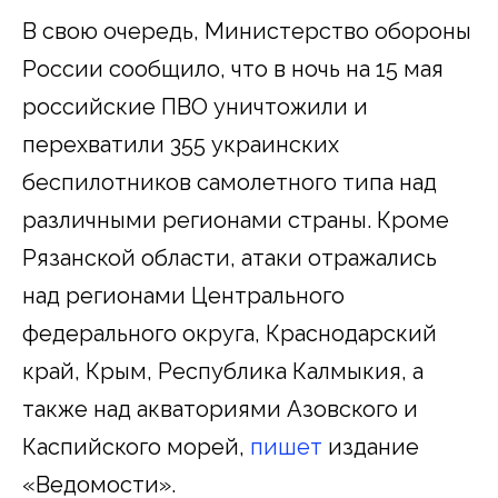
В свою очередь, Министерство обороны
России сообщило, что в ночь на 15 мая
российские ПВО уничтожили и
перехватили 355 украинских
беспилотников самолетного типа над
различными регионами страны. Кроме
Рязанской области, атаки отражались
над регионами Центрального
федерального округа, Краснодарский
край, Крым, Республика Калмыкия, а
также над акваториями Азовского и
Каспийского морей,
пишет
издание
«Ведомости».