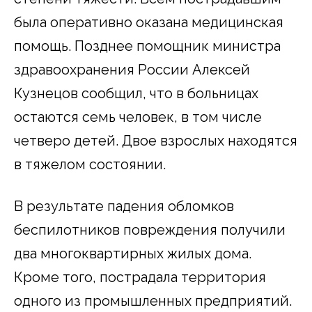
была оперативно оказана медицинская
помощь. Позднее помощник министра
здравоохранения России Алексей
Кузнецов сообщил, что в больницах
остаются семь человек, в том числе
четверо детей. Двое взрослых находятся
в тяжелом состоянии.
В результате падения обломков
беспилотников повреждения получили
два многоквартирных жилых дома.
Кроме того, пострадала территория
одного из промышленных предприятий.