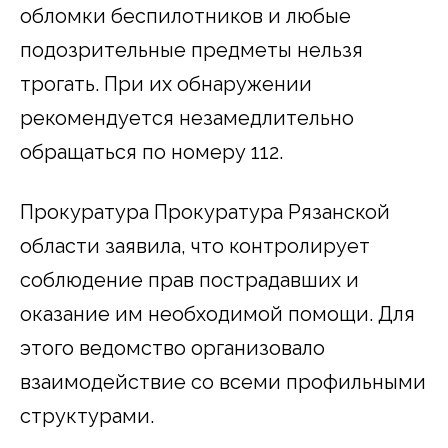
обломки беспилотников и любые
подозрительные предметы нельзя
трогать. При их обнаружении
рекомендуется незамедлительно
обращаться по номеру 112.
Прокуратура Прокуратура Рязанской
области заявила, что контролирует
соблюдение прав пострадавших и
оказание им необходимой помощи. Для
этого ведомство организовало
взаимодействие со всеми профильными
структурами.