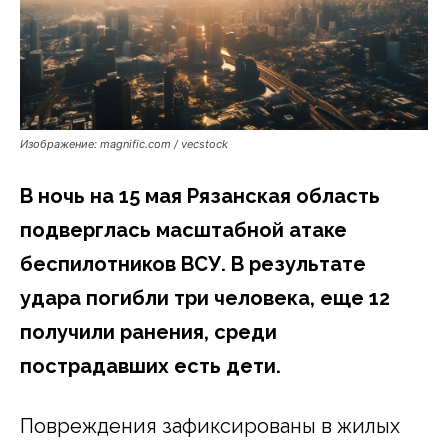
Изображение: magnific.com / vecstock
В ночь на 15 мая Рязанская область
подверглась масштабной атаке
беспилотников ВСУ. В результате
удара погибли три человека, еще 12
получили ранения, среди
пострадавших есть дети.
Повреждения зафиксированы в жилых