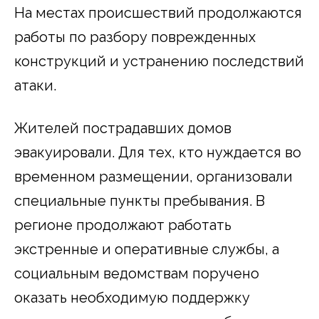
На местах происшествий продолжаются
работы по разбору поврежденных
конструкций и устранению последствий
атаки.
Жителей пострадавших домов
эвакуировали. Для тех, кто нуждается во
временном размещении, организовали
специальные пункты пребывания. В
регионе продолжают работать
экстренные и оперативные службы, а
социальным ведомствам поручено
оказать необходимую поддержку