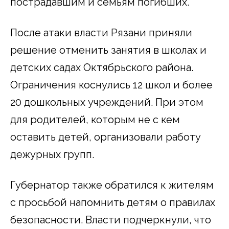
пострадавшим и семьям погибших.
После атаки власти Рязани приняли
решение отменить занятия в школах и
детских садах Октябрьского района.
Ограничения коснулись 12 школ и более
20 дошкольных учреждений. При этом
для родителей, которым не с кем
оставить детей, организовали работу
дежурных групп.
Губернатор также обратился к жителям
с просьбой напомнить детям о правилах
безопасности. Власти подчеркнули, что