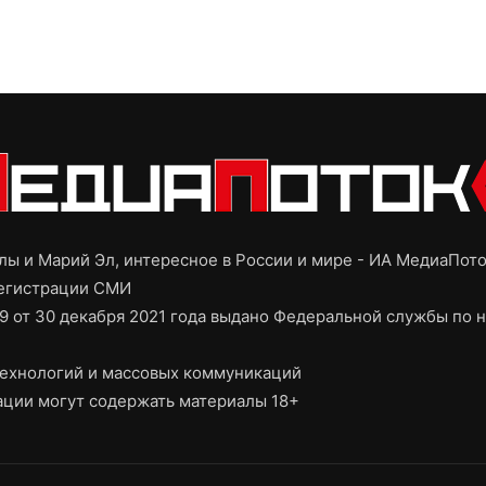
ы и Марий Эл, интересное в России и мире - ИА МедиаПот
регистрации СМИ
9 от 30 декабря 2021 года выдано Федеральной службы по н
ехнологий и массовых коммуникаций
ции могут содержать материалы 18+