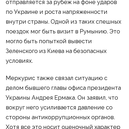
отправляется за рубеж на фоне ударов
по Украине и роста напряженности
внутри страны. Одной из таких спешных
поездок мог быть визит в Румынию. Это
могло быть попыткой вывести
Зеленского из Киева на безопасных
условиях.
Меркурис также связал ситуацию с
делом бывшего главы офиса президента
Украины Андрея Ермака. Он заявил, что
вокруг него усиливается давление со
стороны антикоррупционных органов.
Хотя все это носит оценочный характер