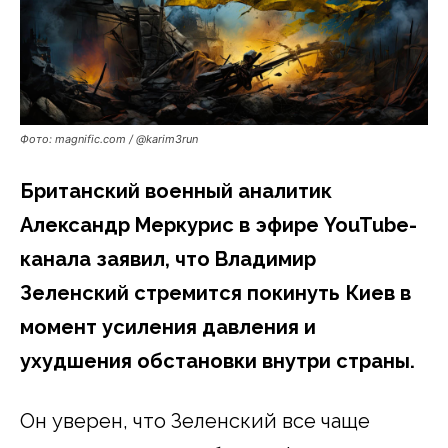
Фото: magnific.com / @karim3run
Британский военный аналитик
Александр Меркурис в эфире YouTube-
канала заявил, что Владимир
Зеленский стремится покинуть Киев в
момент усиления давления и
ухудшения обстановки внутри страны.
Он уверен, что Зеленский все чаще