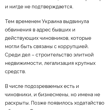
и нигде не подтверждается.
Тем временем Украина выдвинула
обвинения в адрес бывших и
действующих чиновников, которые
могли быть связаны с коррупцией.
Среди дел – строительство элитной
недвижимости, легализация крупных
средств.
В числе подозреваемых есть и
чиновники, и бизнесмены, но имена не
раскрыты. Позже появилось ходатайство