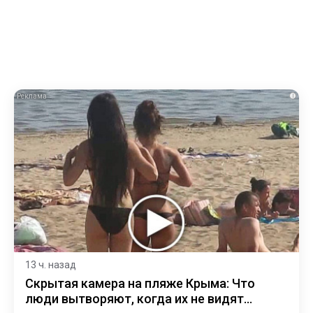
i
13 ч. назад
Скрытая камера на пляже Крыма: Что
люди вытворяют, когда их не видят...