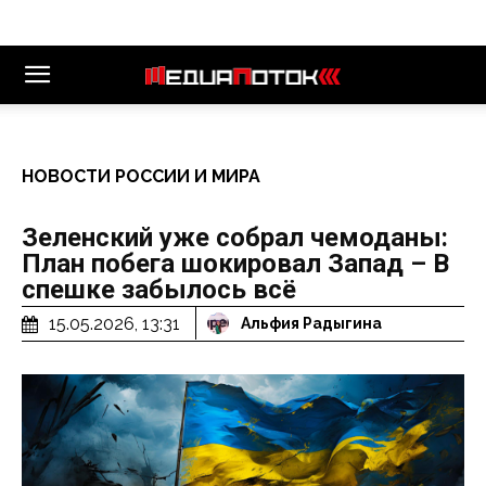
НОВОСТИ РОССИИ И МИРА
Зеленский уже собрал чемоданы:
План побега шокировал Запад – В
спешке забылось всё
15.05.2026, 13:31
Альфия Радыгина