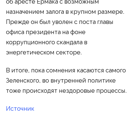
об аресте Ермака с возможным
назначением залога в крупном размере.
Прежде он был уволен с поста главы
офиса президента на фоне
коррупционного скандала в
энергетическом секторе.
В итоге, пока сомнения касаются самого
Зеленского, во внутренней политике
тоже происходят нездоровые процессы.
Источник