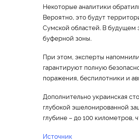
Некоторые аналитики обратил
Вероятно, это будут территор
Сумской областей. В будущем 
буферной зоны.
При этом, эксперты напомнили
гарантируют полную безопасно
поражения, беспилотники и ав
Дополнительно украинская ст
глубокой эшелонированной защ
глубине – до 100 километров, 
Источник