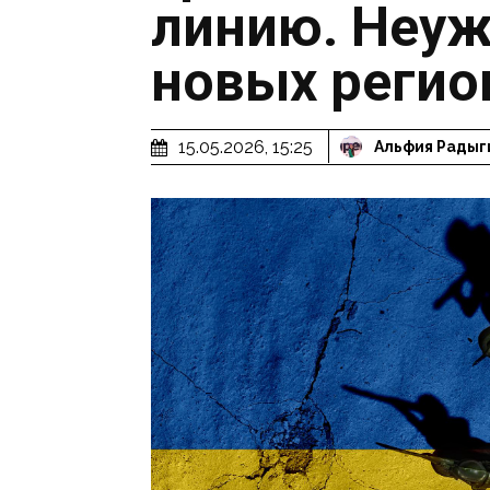
линию. Неуж
новых регио
15.05.2026, 15:25
Альфия Радыг