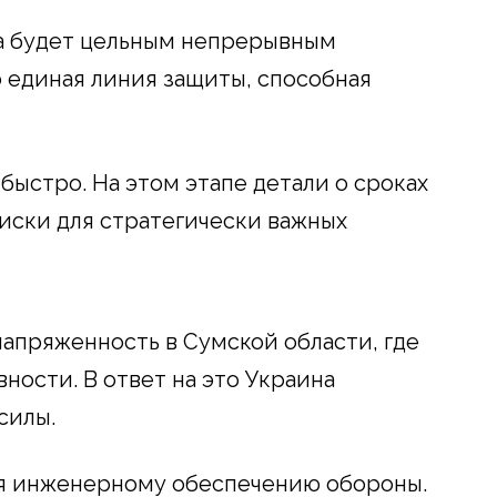
ма будет цельным непрерывным
 единая линия защиты, способная
быстро. На этом этапе детали о сроках
риски для стратегически важных
апряженность в Сумской области, где
ности. В ответ на это Украина
силы.
я инженерному обеспечению обороны.