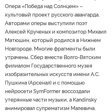
Опера «Победа над Солнцем» –
культовый проект русского авангарда.
Авторами оперы выступили поэт
Алексей Крученых и композитор Михаил
Матюшин, который родился в Нижнем
Новгороде. Многие фрагменты были
утрачены. Сбер вместе Волго-Вятским
филиалом Государственного музея
изобразительных искусств имени А.С.
Пушкина (Арсенал) и с помощью
нейросети SymFormer воссоздали
утерянные части музыки, а Kandinsky
анимировал супрематизм Малевича.