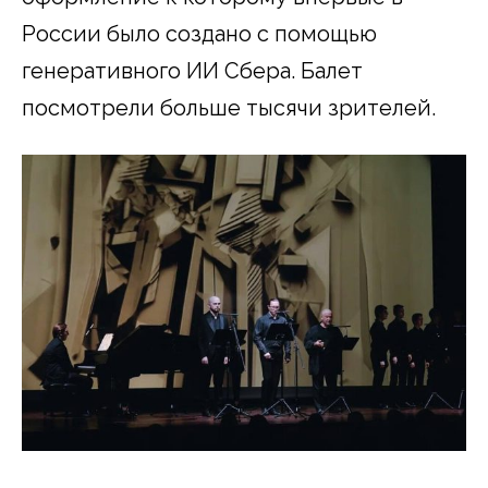
России было создано с помощью
генеративного ИИ Сбера. Балет
посмотрели больше тысячи зрителей.