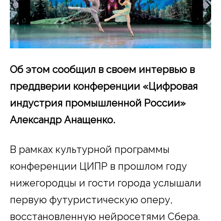
Об этом сообщил в своем интервью в
преддверии конференции «Цифровая
индустрия промышленной России»
Александр Анащенко.
В рамках культурной программы
конференции ЦИПР в прошлом году
нижегородцы и гости города услышали
первую футуристическую оперу,
восстановленную нейросетями Сбера.