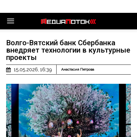
Волго-Вятский банк Сбербанка
внедряет технологии в культурные
проекты
15.05.2026, 16:39
Анастасия Петрова