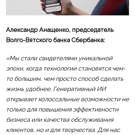
Александр Анащенко, председатель
Волго-Вятского банка Сбербанка:
«Мы стали свидетелями уникальной
эпохи, когда технологии становятся чем-
то большим, чем просто способ сделать
жизнь удобнее. Генеративный ИИ
открывает колоссальные возможности не
только для повышения эффективности
бизнеса или качества обслуживания
клиентов, но и для творчества. Для нас