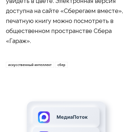
увидеть в цвете. Электронная версия
доступна на сайте «Сберегаем вместе»,
печатную книгу можно посмотреть в
общественном пространстве Сбера
«Гараж».
искусственный интеллект
сбер
МедиаПоток