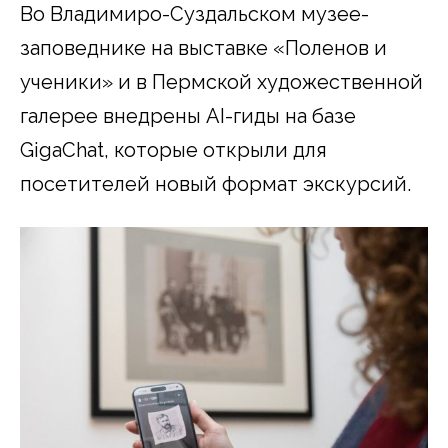
Во Владимиро-Суздальском музее-
заповеднике на выставке «Поленов и
ученики» и в Пермской художественной
галерее внедрены AI-гиды на базе
GigaChat, которые открыли для
посетителей новый формат экскурсий.