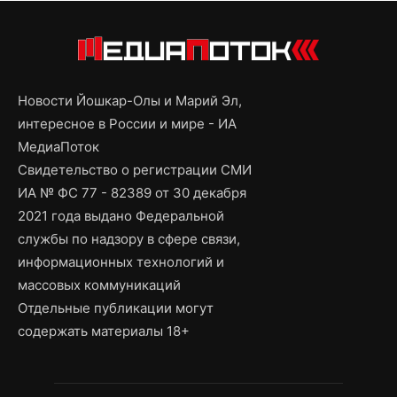
Новости Йошкар-Олы и Марий Эл,
интересное в России и мире - ИА
МедиаПоток
Свидетельство о регистрации СМИ
ИА № ФС 77 - 82389 от 30 декабря
2021 года выдано Федеральной
службы по надзору в сфере связи,
информационных технологий и
массовых коммуникаций
Отдельные публикации могут
содержать материалы 18+