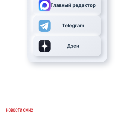
Главный редактор
Telegram
Дзен
НОВОСТИ СМИ2