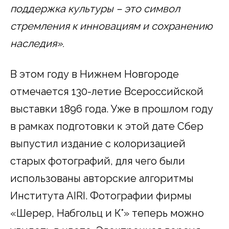
поддержка культуры – это символ
стремления к инновациям и сохранению
наследия».
В этом году в Нижнем Новгороде
отмечается 130-летие Всероссийской
выставки 1896 года. Уже в прошлом году
в рамках подготовки к этой дате Сбер
выпустил издание с колоризацией
старых фотографий, для чего были
использованы авторские алгоритмы
Института AIRI. Фотографии фирмы
«Шерер, Набгольц и К°» теперь можно