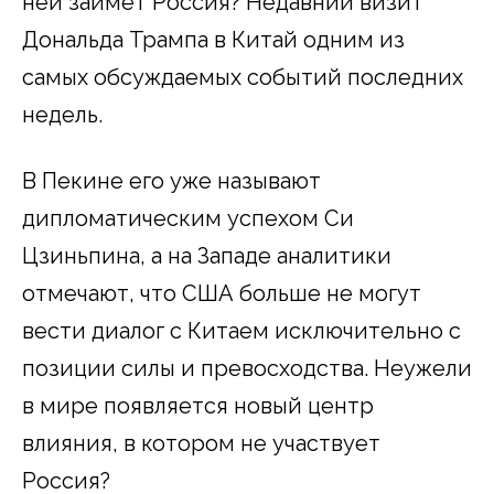
ней займет Россия? Недавний визит
Дональда Трампа в Китай одним из
самых обсуждаемых событий последних
недель.
В Пекине его уже называют
дипломатическим успехом Си
Цзиньпина, а на Западе аналитики
отмечают, что США больше не могут
вести диалог с Китаем исключительно с
позиции силы и превосходства. Неужели
в мире появляется новый центр
влияния, в котором не участвует
Россия?