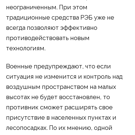
неограниченным. При этом
традиционные средства РЭБ уже не
всегда позволяют эффективно
противодействовать новым
технологиям.
Военные предупреждают, что если
ситуация не изменится и контроль над
воздушным пространством на малых
высотах не будет восстановлен, то
противник сможет расширять свое
присутствие в населенных пунктах и
лесопосадках. По их мнению, одной