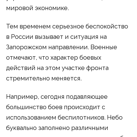
мировой экономике.
Тем временем серьезное беспокойство
в России вызывает и ситуация на
Запорожском направлении. Военные
отмечают, что характер боевых
действий на этом участке фронта
стремительно меняется.
Например, сегодня подавляющее
большинство боев происходит с
использованием беспилотников. Небо
буквально заполнено различными