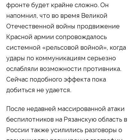
фронте будет крайне сложно. Он
напомнил, что во время Великой
Отечественной войны продвижение
Красной армии сопровождалось
системной «рельсовой войной», когда
удары по коммуникациям серьезно
ослабляли возможности противника.
Сейчас подобного эффекта пока
добиться не удается.
После недавней массированной атаки
беспилотников на Рязанскую область в
России также усилились разговоры о