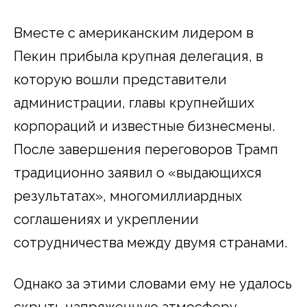
Вместе с американским лидером в
Пекин прибыла крупная делегация, в
которую вошли представители
администрации, главы крупнейших
корпораций и известные бизнесмены.
После завершения переговоров Трамп
традиционно заявил о «выдающихся
результатах», многомиллиардных
соглашениях и укреплении
сотрудничества между двумя странами.
Однако за этими словами ему не удалось
скрыть напряженную атмосферу