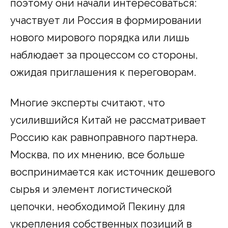
поэтому они начали интересоваться:
участвует ли Россия в формировании
нового мирового порядка или лишь
наблюдает за процессом со стороны,
ожидая приглашения к переговорам.
Многие эксперты считают, что
усилившийся Китай не рассматривает
Россию как равноправного партнера.
Москва, по их мнению, все больше
воспринимается как источник дешевого
сырья и элемент логистической
цепочки, необходимой Пекину для
укрепления собственных позиций в