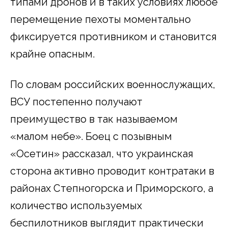
типами дронов и в таких условиях любое
перемещение пехоты моментально
фиксируется противником и становится
крайне опасным.
По словам российских военнослужащих,
ВСУ постепенно получают
преимущество в так называемом
«малом небе». Боец с позывным
«Осетин» рассказал, что украинская
сторона активно проводит контратаки в
районах Степногорска и Приморского, а
количество используемых
беспилотников выглядит практически