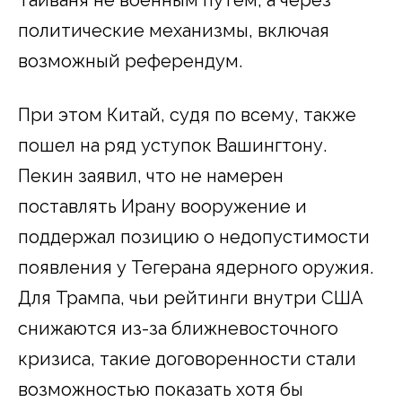
политические механизмы, включая
возможный референдум.
При этом Китай, судя по всему, также
пошел на ряд уступок Вашингтону.
Пекин заявил, что не намерен
поставлять Ирану вооружение и
поддержал позицию о недопустимости
появления у Тегерана ядерного оружия.
Для Трампа, чьи рейтинги внутри США
снижаются из-за ближневосточного
кризиса, такие договоренности стали
возможностью показать хотя бы