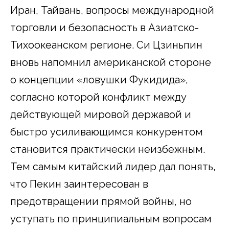
Иран, Тайвань, вопросы международной
торговли и безопасность в Азиатско-
Тихоокеанском регионе. Си Цзиньпин
вновь напомнил американской стороне
о концепции «ловушки Фукидида»,
согласно которой конфликт между
действующей мировой державой и
быстро усиливающимся конкурентом
становится практически неизбежным.
Тем самым китайский лидер дал понять,
что Пекин заинтересован в
предотвращении прямой войны, но
уступать по принципиальным вопросам