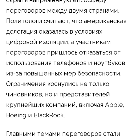
переговоров между двумя странами.
Политологи считают, что американская
делегация оказалась в условиях
цифровой изоляции, а участникам
переговоров пришлось отказаться от
использования телефонов и ноутбуков
из-за повышенных мер безопасности.
Ограничения коснулись не только
чиновников, но и представителей
крупнейших компаний, включая Apple,
Boeing и BlackRock.
Главными темами переговоров стали