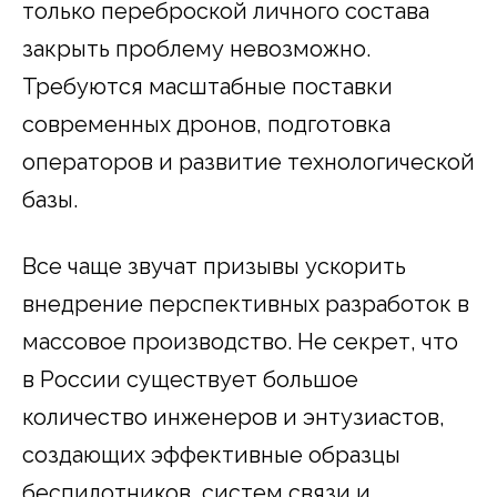
только переброской личного состава
закрыть проблему невозможно.
Требуются масштабные поставки
современных дронов, подготовка
операторов и развитие технологической
базы.
Все чаще звучат призывы ускорить
внедрение перспективных разработок в
массовое производство. Не секрет, что
в России существует большое
количество инженеров и энтузиастов,
создающих эффективные образцы
беспилотников, систем связи и