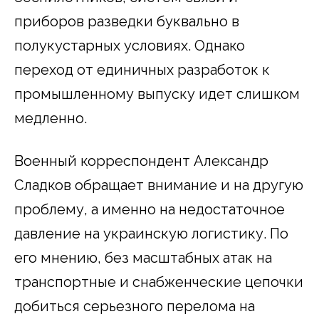
приборов разведки буквально в
полукустарных условиях. Однако
переход от единичных разработок к
промышленному выпуску идет слишком
медленно.
Военный корреспондент Александр
Сладков обращает внимание и на другую
проблему, а именно на недостаточное
давление на украинскую логистику. По
его мнению, без масштабных атак на
транспортные и снабженческие цепочки
добиться серьезного перелома на