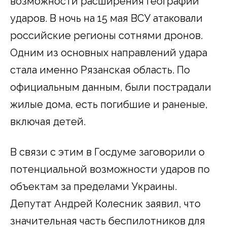
возможности расширения географии
ударов. В ночь на 15 мая ВСУ атаковали
российские регионы сотнями дронов.
Одним из основных направлений удара
стала именно Рязанская область. По
официальным данным, были пострадали
жилые дома, есть погибшие и раненые,
включая детей.
В связи с этим в Госдуме заговорили о
потенциальной возможности ударов по
объектам за пределами Украины.
Депутат Андрей Колесник заявил, что
значительная часть беспилотников для