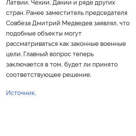
Латвии, Чехии, Дании и ряде других
стран. Ранее заместитель председателя
Совбеза Дмитрий Медведев заявлял, что
подобные объекты могут
рассматриваться как законные военные
цели. Главный вопрос теперь
заключается в том, будет ли принято
соответствующее решение.
Источник
.