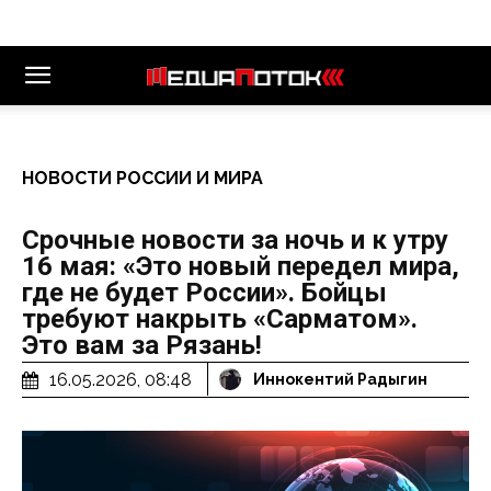
НОВОСТИ РОССИИ И МИРА
Срочные новости за ночь и к утру
16 мая: «Это новый передел мира,
где не будет России». Бойцы
требуют накрыть «Сарматом».
Это вам за Рязань!
16.05.2026, 08:48
Иннокентий Радыгин