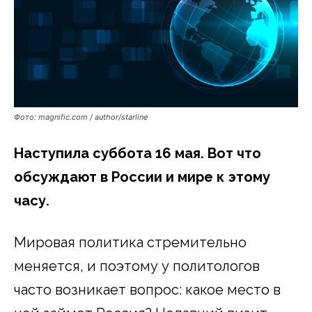
Фото: magnific.com / author/starline
Наступила суббота 16 мая. Вот что
обсуждают в России и мире к этому
часу.
Мировая политика стремительно
меняется, и поэтому у политологов
часто возникает вопрос: какое место в