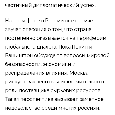
частичный дипломатический успех.
На этом фоне в России все громче
звучат опасения о том, что страна
постепенно оказывается на периферии
глобального диалога. Пока Пекин и
Вашингтон обсуждают вопросы мировой
безопасности, экономики и
распределения влияния, Москва
рискует закрепиться исключительно в
роли поставщика сырьевых ресурсов.
Такая перспектива вызывает заметное
недовольство среди многих россиян,