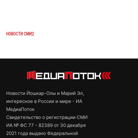
НОВОСТИ СМИ2
Новости Йошкар-Олы и Марий Эл,
интересное в России и мире - ИА
МедиаПоток
Свидетельство о регистрации СМИ
ИА № ФС 77 - 82389 от 30 декабря
2021 года выдано Федеральной