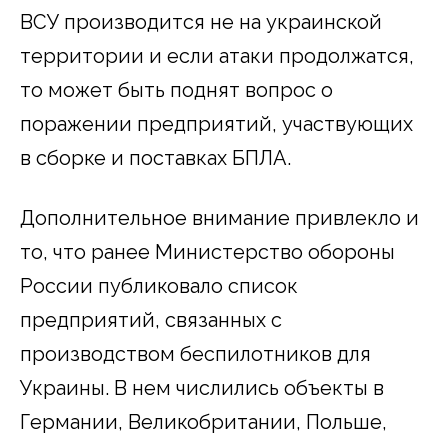
ВСУ производится не на украинской
территории и если атаки продолжатся,
то может быть поднят вопрос о
поражении предприятий, участвующих
в сборке и поставках БПЛА.
Дополнительное внимание привлекло и
то, что ранее Министерство обороны
России публиковало список
предприятий, связанных с
производством беспилотников для
Украины. В нем числились объекты в
Германии, Великобритании, Польше,