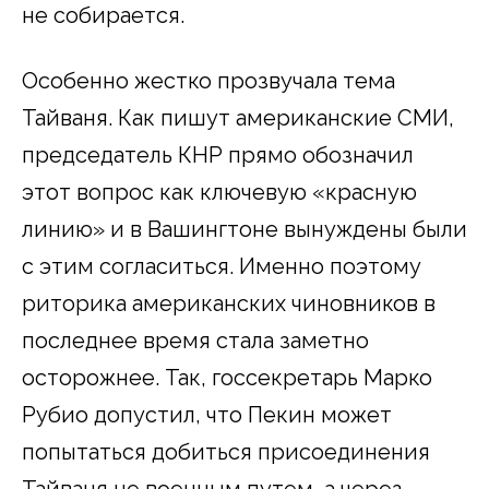
не собирается.
Особенно жестко прозвучала тема
Тайваня. Как пишут американские СМИ,
председатель КНР прямо обозначил
этот вопрос как ключевую «красную
линию» и в Вашингтоне вынуждены были
с этим согласиться. Именно поэтому
риторика американских чиновников в
последнее время стала заметно
осторожнее. Так, госсекретарь Марко
Рубио допустил, что Пекин может
попытаться добиться присоединения
Тайваня не военным путем, а через