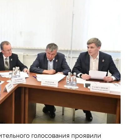
ительного голосования проявили