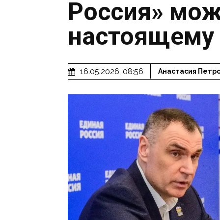
Россия» мож
настоящему
16.05.2026, 08:56
Анастасия Петр