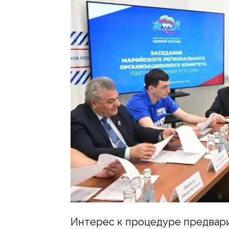
Интерес к процедуре предвар