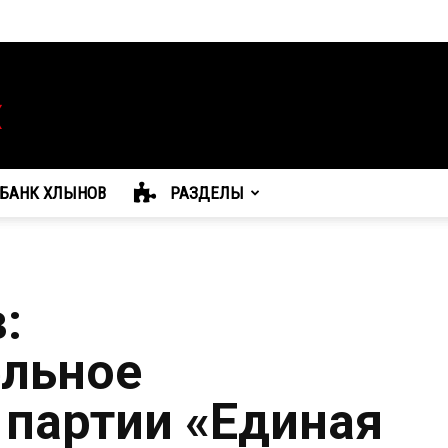
БАНК ХЛЫНОВ
РАЗДЕЛЫ
:
ельное
 партии «Единая