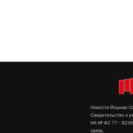
Новости Йошкар-Ол
Свидетельство о 
ИА № ФС 77 - 8238
связи,