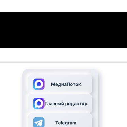
МедиаПоток
Главный редактор
Telegram