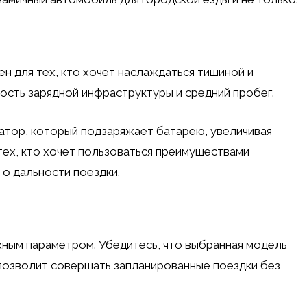
 для тех, кто хочет наслаждаться тишиной и
ость зарядной инфраструктуры и средний пробег.
тор, который подзаряжает батарею, увеличивая
 тех, кто хочет пользоваться преимуществами
 о дальности поездки.
жным параметром. Убедитесь, что выбранная модель
позволит совершать запланированные поездки без