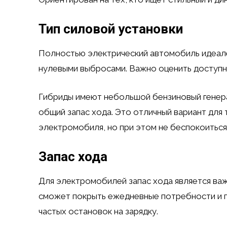
Тип силовой установки
Полностью электрический автомобиль идеален
нулевыми выбросами. Важно оценить доступн
Гибриды имеют небольшой бензиновый генера
общий запас хода. Это отличный вариант для
электромобиля, но при этом не беспокоиться
Запас хода
Для электромобилей запас хода является ва
сможет покрыть ежедневные потребности и 
частых остановок на зарядку.