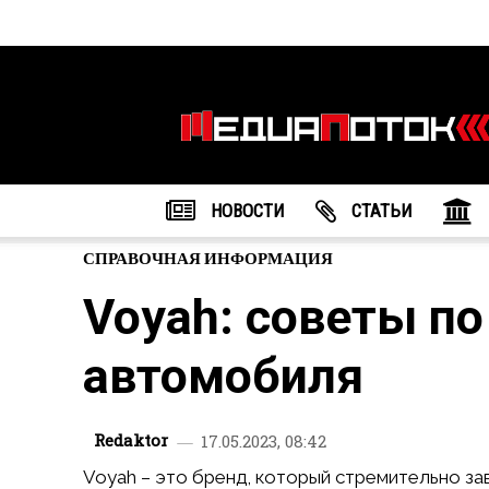
Информационное
агентство
"МедиаПоток"
НОВОСТИ
CТАТЬИ
СПРАВОЧНАЯ ИНФОРМАЦИЯ
Voyah: советы п
автомобиля
Redaktor
17.05.2023, 08:42
Voyah – это бренд, который стремительно з