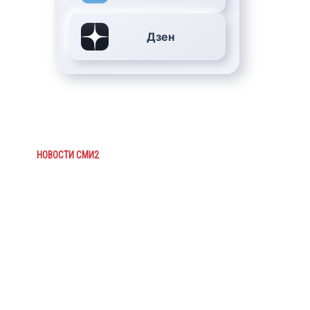
Дзен
НОВОСТИ СМИ2