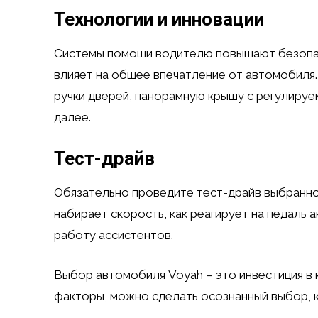
Технологии и инновации
Системы помощи водителю повышают безопас
влияет на общее впечатление от автомобиля
ручки дверей, панорамную крышу с регулируе
далее.
Тест-драйв
Обязательно проведите тест-драйв выбранно
набирает скорость, как реагирует на педаль 
работу ассистентов.
Выбор автомобиля Voyah – это инвестиция в 
факторы, можно сделать осознанный выбор, к