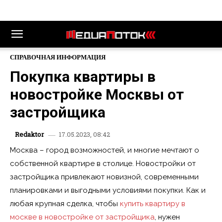
СПРАВОЧНАЯ ИНФОРМАЦИЯ
Покупка квартиры в
новостройке Москвы от
застройщика
17.05.2023, 08:42
Redaktor
Москва – город возможностей, и многие мечтают о
собственной квартире в столице. Новостройки от
застройщика привлекают новизной, современными
планировками и выгодными условиями покупки. Как и
любая крупная сделка, чтобы
купить квартиру в
москве в новостройке от застройщика
, нужен