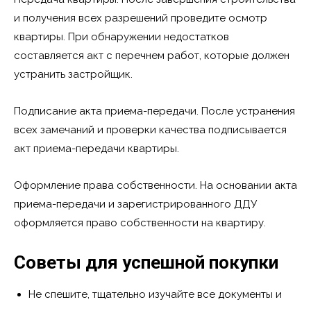
и получения всех разрешений проведите осмотр
квартиры. При обнаружении недостатков
составляется акт с перечнем работ, которые должен
устранить застройщик.
Подписание акта приема-передачи. После устранения
всех замечаний и проверки качества подписывается
акт приема-передачи квартиры.
Оформление права собственности. На основании акта
приема-передачи и зарегистрированного ДДУ
оформляется право собственности на квартиру.
Советы для успешной покупки
Не спешите, тщательно изучайте все документы и