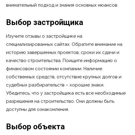
внимательный подход и знания основных нюансов.
Выбор застройщика
Изучите отзывы о застройщике на
специализированных сайтах. Обратите внимание на
историю завершенных проектов, сроки их сдачи и
качество строительства. Поищите информацию о
финансовом состоянии компании. Наличие
собственных средств, отсутствие крупных долгов и
судебных разбирательств – хорошие знаки.
Убедитесь, что у застройщика есть все необходимые
разрешения на строительство. Они должны быть
доступны для ознакомления.
Выбор объекта