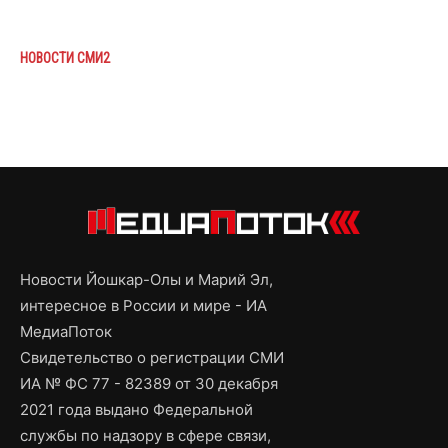
НОВОСТИ СМИ2
Новости Йошкар-Олы и Марий Эл,
интересное в России и мире - ИА
МедиаПоток
Свидетельство о регистрации СМИ
ИА № ФС 77 - 82389 от 30 декабря
2021 года выдано Федеральной
службы по надзору в сфере связи,