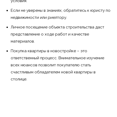
условия.
Если не уверены в знаниях, обратитесь к юристу по
недвижимости или риелтору.
Личное посещение объекта строительства даст
представление о ходе работ и качестве
материалов.
Покупка квартиры в новостройке – это
ответственный процесс. Внимательное изучение
всех нюансов позволит покупателю стать
счастливым обладателем новой квартиры в
столице.