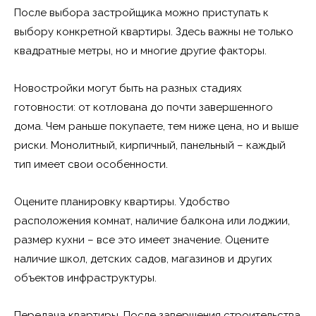
После выбора застройщика можно приступать к
выбору конкретной квартиры. Здесь важны не только
квадратные метры, но и многие другие факторы.
Новостройки могут быть на разных стадиях
готовности: от котлована до почти завершенного
дома. Чем раньше покупаете, тем ниже цена, но и выше
риски. Монолитный, кирпичный, панельный – каждый
тип имеет свои особенности.
Оцените планировку квартиры. Удобство
расположения комнат, наличие балкона или лоджии,
размер кухни – все это имеет значение. Оцените
наличие школ, детских садов, магазинов и других
объектов инфраструктуры.
Передача квартиры. После завершения строительства