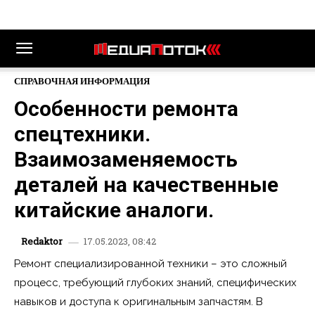
СПРАВОЧНАЯ ИНФОРМАЦИЯ
Особенности ремонта
спецтехники.
Взаимозаменяемость
деталей на качественные
китайские аналоги.
17.05.2023, 08:42
Redaktor
Ремонт специализированной техники – это сложный
процесс, требующий глубоких знаний, специфических
навыков и доступа к оригинальным запчастям. В