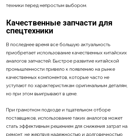
техники перед непростым выбором.
Качественные запчасти для
спецтехники
В последнее время все большую актуальность
приобретает использование качественных китайских
аналогов запчастей. Быстрое развитие китайской
промышленности привело к появлению на рынке
качественных компонентов, которые часто не
уступают по характеристикам оригинальным деталям,
но при этом выигрывают в цене.
При грамотном подходе и тщательном отборе
поставщиков, использование таких аналогов может
стать эффективным решением для снижения затрат на
ремонт, не жертвуя надежностью и долговечностью