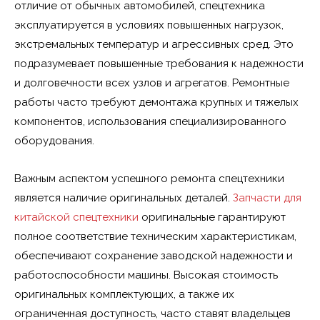
отличие от обычных автомобилей, спецтехника
эксплуатируется в условиях повышенных нагрузок,
экстремальных температур и агрессивных сред. Это
подразумевает повышенные требования к надежности
и долговечности всех узлов и агрегатов. Ремонтные
работы часто требуют демонтажа крупных и тяжелых
компонентов, использования специализированного
оборудования.
Важным аспектом успешного ремонта спецтехники
является наличие оригинальных деталей.
Запчасти для
китайской спецтехники
оригинальные гарантируют
полное соответствие техническим характеристикам,
обеспечивают сохранение заводской надежности и
работоспособности машины. Высокая стоимость
оригинальных комплектующих, а также их
ограниченная доступность, часто ставят владельцев