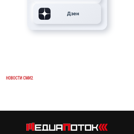
Дзен
НОВОСТИ СМИ2