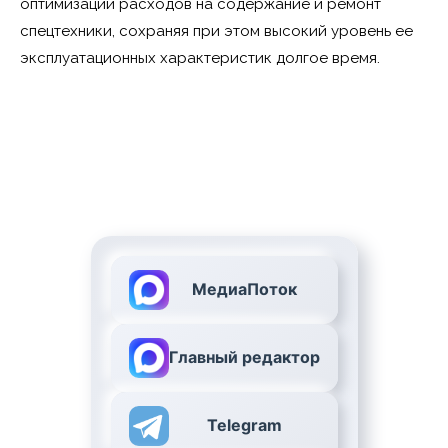
оптимизации расходов на содержание и ремонт
спецтехники, сохраняя при этом высокий уровень ее
эксплуатационных характеристик долгое время.
МедиаПоток
Главный редактор
Telegram