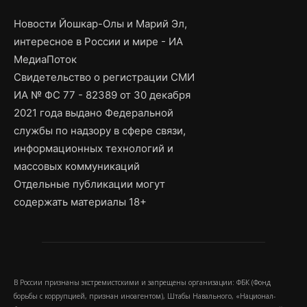
Новости Йошкар-Олы и Марий Эл,
интересное в России и мире - ИА
МедиаПоток
Свидетельство о регистрации СМИ
ИА № ФС 77 - 82389 от 30 декабря
2021 года выдано Федеральной
службы по надзору в сфере связи,
информационных технологий и
массовых коммуникаций
Отдельные публикации могут
содержать материалы 18+
В России признаны экстремистскими и запрещены организации: ФБК (Фонд
борьбы с коррупцией, признан иноагентом), Штабы Навального, «Национал-