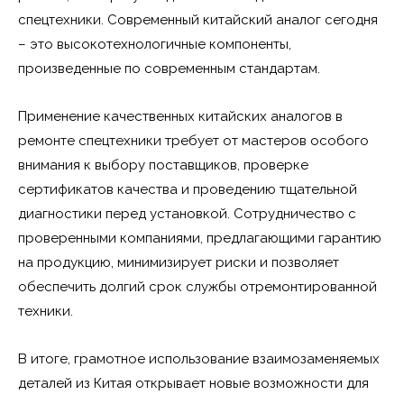
спецтехники. Современный китайский аналог сегодня
– это высокотехнологичные компоненты,
произведенные по современным стандартам.
Применение качественных китайских аналогов в
ремонте спецтехники требует от мастеров особого
внимания к выбору поставщиков, проверке
сертификатов качества и проведению тщательной
диагностики перед установкой. Сотрудничество с
проверенными компаниями, предлагающими гарантию
на продукцию, минимизирует риски и позволяет
обеспечить долгий срок службы отремонтированной
техники.
В итоге, грамотное использование взаимозаменяемых
деталей из Китая открывает новые возможности для