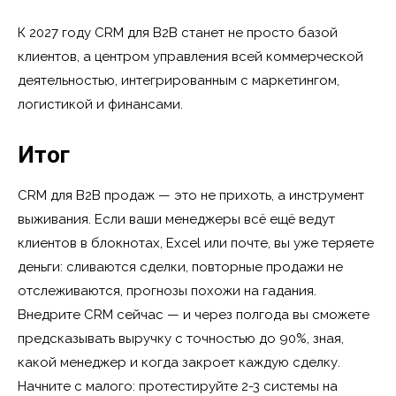
К 2027 году CRM для B2B станет не просто базой
клиентов, а центром управления всей коммерческой
деятельностью, интегрированным с маркетингом,
логистикой и финансами.
Итог
CRM для B2B продаж — это не прихоть, а инструмент
выживания. Если ваши менеджеры всё ещё ведут
клиентов в блокнотах, Excel или почте, вы уже теряете
деньги: сливаются сделки, повторные продажи не
отслеживаются, прогнозы похожи на гадания.
Внедрите CRM сейчас — и через полгода вы сможете
предсказывать выручку с точностью до 90%, зная,
какой менеджер и когда закроет каждую сделку.
Начните с малого: протестируйте 2-3 системы на