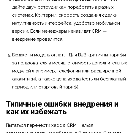
дайте двум сотрудникам поработать в разных
системах. Критерии: скорость создания сделки,
интуитивность интерфейса, удобство мобильной
версии. Если менеджеры ненавидят CRM —
внедрение провалится.
Бюджет и модель оплаты. Для B2B критичны тарифы
за пользователя в месяц, стоимость дополнительных
модулей (например, телефонии или расширенной
аналитики), а также цена входа (есть ли бесплатный
период или стартовый тариф).
Типичные ошибки внедрения и
как их избежать
Пытаться перенести хаос в CRM. Нельзя