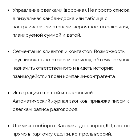
Управление сделками (воронка). Не просто список,
а визуальная канбан-доска или таблица с
настраиваемыми этапами, вероятностью закрытия,
планируемой суммой и датой.
Сегментация клиентов и контактов. Возможность
группировать по отрасли, региону, объёму закупок,
назначить ответственного и видеть историю
взаимодействия всей компании-контрагента.
Интеграция с почтой и телефонией.
Автоматический журнал звонков, привязка писем к
сделкам, запись разговоров.
Документооборот. Загрузка договоров, КП, счетов
прямо в карточку сделки, контроль версий,