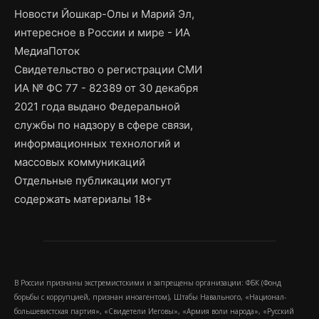
Новости Йошкар-Олы и Марий Эл,
интересное в России и мире - ИА
МедиаПоток
Свидетельство о регистрации СМИ
ИА № ФС 77 - 82389 от 30 декабря
2021 года выдано Федеральной
службы по надзору в сфере связи,
информационных технологий и
массовых коммуникаций
Отдельные публикации могут
содержать материалы 18+
В России признаны экстремистскими и запрещены организации: ФБК (Фонд
борьбы с коррупцией, признан иноагентом), Штабы Навального, «Национал-
большевистская партия», «Свидетели Иеговы», «Армия воли народа», «Русский