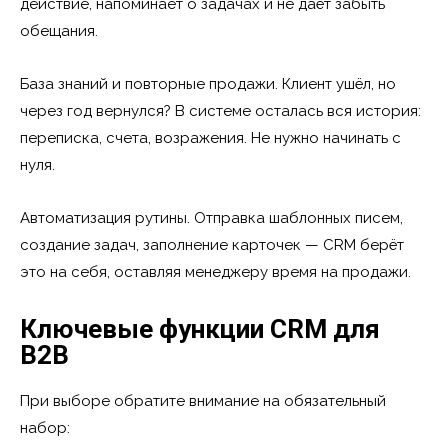
действие, напоминает о задачах и не даёт забыть
обещания.
База знаний и повторные продажи. Клиент ушёл, но
через год вернулся? В системе осталась вся история:
переписка, счета, возражения. Не нужно начинать с
нуля.
Автоматизация рутины. Отправка шаблонных писем,
создание задач, заполнение карточек — CRM берёт
это на себя, оставляя менеджеру время на продажи.
Ключевые функции CRM для
B2B
При выборе обратите внимание на обязательный
набор: