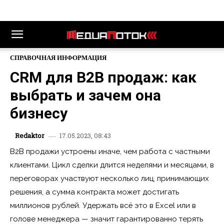
СПРАВОЧНАЯ ИНФОРМАЦИЯ
CRM для B2B продаж: как
выбрать и зачем она
бизнесу
17.05.2023, 08:43
Redaktor
B2B продажи устроены иначе, чем работа с частными
клиентами. Цикл сделки длится неделями и месяцами, в
переговорах участвуют несколько лиц, принимающих
решения, а сумма контракта может достигать
миллионов рублей. Удержать всё это в Excel или в
голове менеджера — значит гарантированно терять