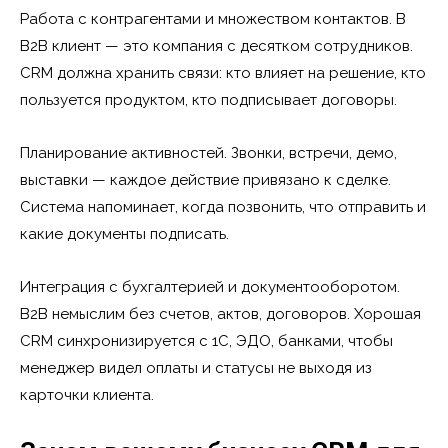
Работа с контрагентами и множеством контактов. В
B2B клиент — это компания с десятком сотрудников.
CRM должна хранить связи: кто влияет на решение, кто
пользуется продуктом, кто подписывает договоры.
Планирование активностей. Звонки, встречи, демо,
выставки — каждое действие привязано к сделке.
Система напоминает, когда позвонить, что отправить и
какие документы подписать.
Интеграция с бухгалтерией и документооборотом.
B2B немыслим без счетов, актов, договоров. Хорошая
CRM синхронизируется с 1С, ЭДО, банками, чтобы
менеджер видел оплаты и статусы не выходя из
карточки клиента.