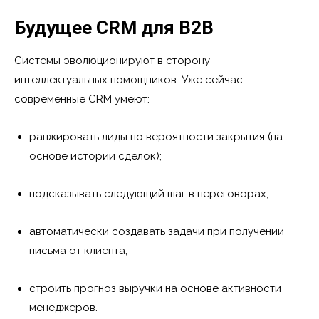
Будущее CRM для B2B
Системы эволюционируют в сторону
интеллектуальных помощников. Уже сейчас
современные CRM умеют:
ранжировать лиды по вероятности закрытия (на
основе истории сделок);
подсказывать следующий шаг в переговорах;
автоматически создавать задачи при получении
письма от клиента;
строить прогноз выручки на основе активности
менеджеров.