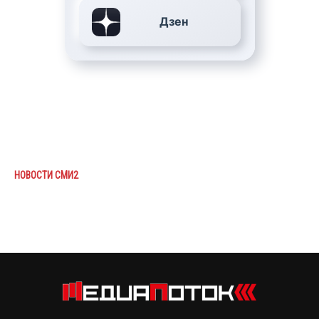
Дзен
НОВОСТИ СМИ2