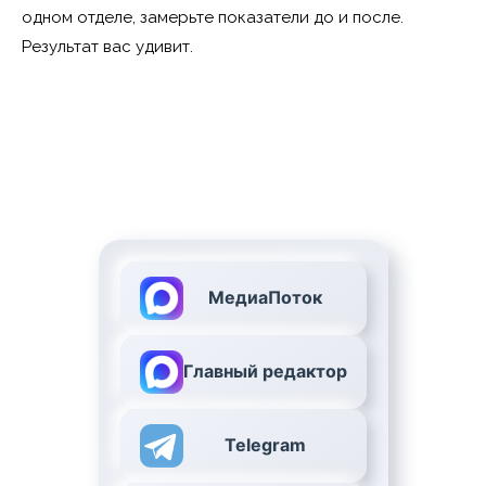
одном отделе, замерьте показатели до и после.
Результат вас удивит.
МедиаПоток
Главный редактор
Telegram