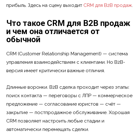
прибыль. Здесь на сцену выходит
CRM для B2B продаж
.
Что такое CRM для B2B продаж
и чем она отличается от
обычной
CRM (Customer Relationship Management) — система
управления взаимодействием с клиентами. Но B2B-
версия имеет критически важные отличия.
Длинные воронки. B2B сделка проходит через этапы:
поиск контакта — переговоры с ЛПР — коммерческое
предложение — согласование юристов — счёт —
закрытие — постпродажное обслуживание. Хорошая
CRM позволяет настроить любые стадии и
автоматически перемещать сделки.