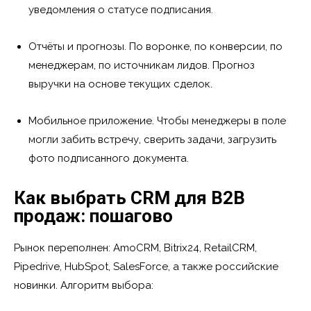
уведомления о статусе подписания.
Отчёты и прогнозы. По воронке, по конверсии, по
менеджерам, по источникам лидов. Прогноз
выручки на основе текущих сделок.
Мобильное приложение. Чтобы менеджеры в поле
могли забить встречу, сверить задачи, загрузить
фото подписанного документа.
Как выбрать CRM для B2B
продаж: пошагово
Рынок переполнен: AmoCRM, Bitrix24, RetailCRM,
Pipedrive, HubSpot, SalesForce, а также российские
новинки. Алгоритм выбора: