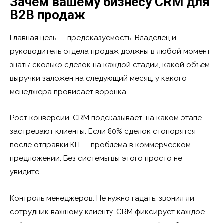
Зачем вашему бизнесу CRM для
B2B продаж
Главная цель — предсказуемость. Владелец и
руководитель отдела продаж должны в любой момент
знать: сколько сделок на каждой стадии, какой объём
выручки заложен на следующий месяц, у какого
менеджера провисает воронка.
Рост конверсии. CRM подсказывает, на каком этапе
застревают клиенты. Если 80% сделок стопорятся
после отправки КП — проблема в коммерческом
предложении. Без системы вы этого просто не
увидите.
Контроль менеджеров. Не нужно гадать, звонил ли
сотрудник важному клиенту. CRM фиксирует каждое