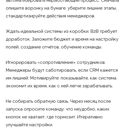
автоматизировать неработающий процесс. Сначала
опишите воронку на бумаге, уберите лишние этапы,
стандартизируйте действия менеджеров.
Ждать идеальной системы из коробки. B2B требует
доработок. Заложите бюджет и время на настройку
полей, создание отчётов, обучение команды.
Игнорировать «сопротивление» сотрудников.
Менеджеры будут саботировать, если CRM кажется
им лишней. Мотивируйте: показывайте, как система
экономит их время, как с ней легче зарабатывать.
Не собирать обратную связь. Через месяц после
запуска опросите команду: что неудобно, каких
кнопок не хватает, где тормозит. Итеративно
улучшайте настройки.