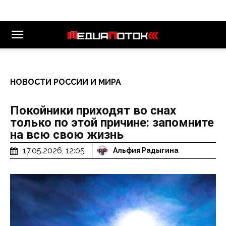
НОВОСТИ РОССИИ И МИРА
Покойники приходят во снах
только по этой причине: запомните
на всю свою жизнь
17.05.2026, 12:05
Альфия Радыгина