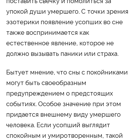
поставить свечку и помолиться за
упокой души умершего. С точки зрения
эзотерики появление усопших во сне
также воспринимается как
естественное явление, которое не
должно вызывать паники или страха.
Бытует мнение, что сны с покойниками
могут быть своеобразным
предупреждением о предстоящих
событиях. Особое значение при этом
придается внешнему виду умершего
человека. Если усопший выглядит
спокойным и умиротворенным, такой