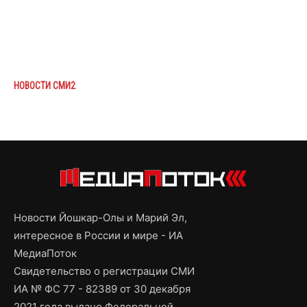
НОВОСТИ СМИ2
Новости Йошкар-Олы и Марий Эл,
интересное в России и мире - ИА
МедиаПоток
Свидетельство о регистрации СМИ
ИА № ФС 77 - 82389 от 30 декабря
2021 года выдано Федеральной