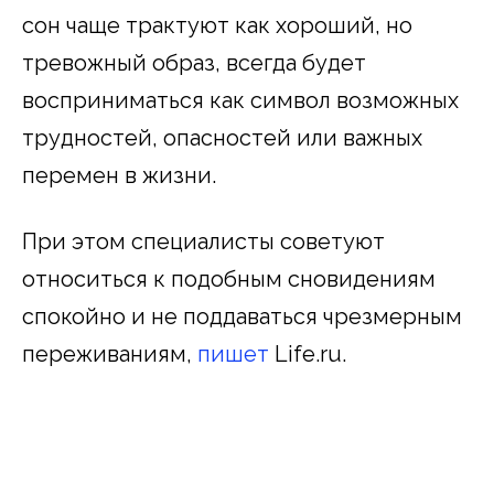
сон чаще трактуют как хороший, но
тревожный образ, всегда будет
восприниматься как символ возможных
трудностей, опасностей или важных
перемен в жизни.
При этом специалисты советуют
относиться к подобным сновидениям
спокойно и не поддаваться чрезмерным
переживаниям,
пишет
Life.ru.