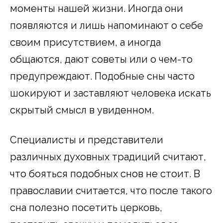
моменты нашей жизни. Иногда они
появляются и лишь напоминают о себе
своим присутствием, а иногда
общаются, дают советы или о чем-то
предупреждают. Подобные сны часто
шокируют и заставляют человека искать
скрытый смысл в увиденном.
Специалисты и представители
различных духовных традиций считают,
что бояться подобных снов не стоит. В
православии считается, что после такого
сна полезно посетить церковь,