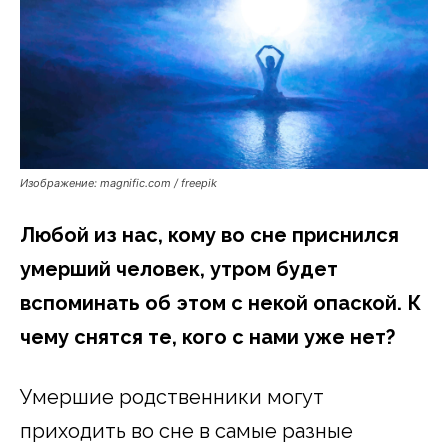
Изображение: magnific.com / freepik
Любой из нас, кому во сне приснился
умерший человек, утром будет
вспоминать об этом с некой опаской. К
чему снятся те, кого с нами уже нет?
Умершие родственники могут
приходить во сне в самые разные