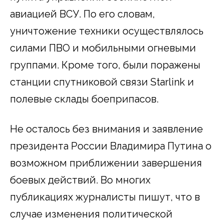
авиацией ВСУ. По его словам,
уничтожение техники осуществлялось
силами ПВО и мобильными огневыми
группами. Кроме того, были поражены
станции спутниковой связи Starlink и
полевые склады боеприпасов.
Не осталось без внимания и заявление
президента России Владимира Путина о
возможном приближении завершения
боевых действий. Во многих
публикациях журналисты пишут, что в
случае изменения политической