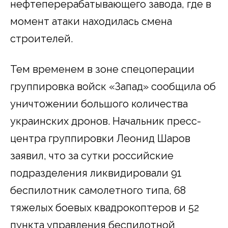
нефтеперерабатывающего завода, где в
момент атаки находилась смена
строителей.
Тем временем в зоне спецоперации
группировка войск «Запад» сообщила об
уничтожении большого количества
украинских дронов. Начальник пресс-
центра группировки Леонид Шаров
заявил, что за сутки российские
подразделения ликвидировали 91
беспилотник самолетного типа, 68
тяжелых боевых квадрокоптеров и 52
пункта управления беспилотной