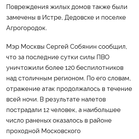
Повреждения жилых домов также были
замечены в Истре, Дедовске и поселке
Агрогородок.
Мэр Москвы Сергей Собянин сообщил,
что за последние сутки силы ПВО
уничтожили более 120 беспилотников
над столичным регионом. По его словам,
отражение атак продолжалось в течение
всей ночи. В результате налетов
пострадали 12 человек, а наибольшее
число раненых оказалось в районе
проходной Московского