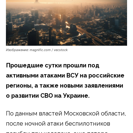
Изображение: magnific.com / vecstock
Прошедшие сутки прошли под
активными атаками ВСУ на российские
регионы, а также новыми заявлениями
о развитии СВО на Украине.
По данным властей Московской области,
после ночной атаки беспилотников