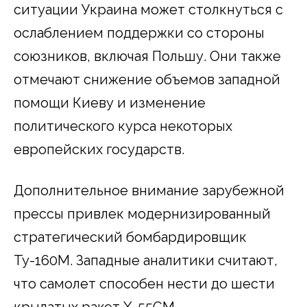
ситуации Украина может столкнуться с
ослаблением поддержки со стороны
союзников, включая Польшу. Они также
отмечают снижение объемов западной
помощи Киеву и изменение
политического курса некоторых
европейских государств.
Дополнительное внимание зарубежной
прессы привлек модернизированный
стратегический бомбардировщик
Ту-160М. Западные аналитики считают,
что самолет способен нести до шести
крылатых ракет Х-55СМ,