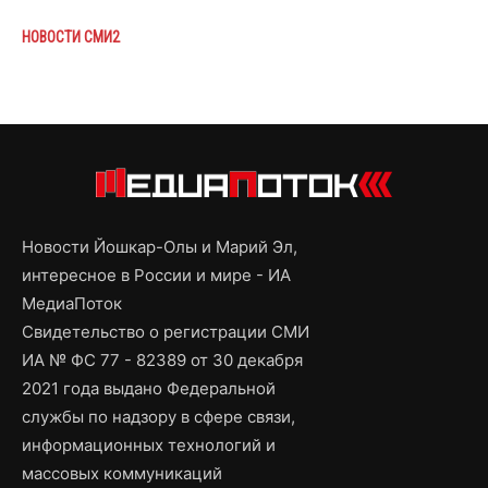
НОВОСТИ СМИ2
Новости Йошкар-Олы и Марий Эл,
интересное в России и мире - ИА
МедиаПоток
Свидетельство о регистрации СМИ
ИА № ФС 77 - 82389 от 30 декабря
2021 года выдано Федеральной
службы по надзору в сфере связи,
информационных технологий и
массовых коммуникаций