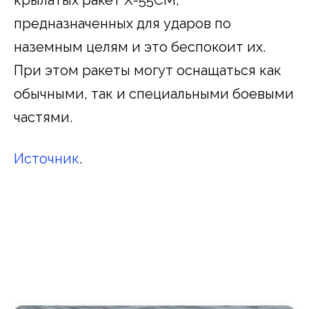
предназначенных для ударов по
наземным целям и это беспокоит их.
При этом ракеты могут оснащаться как
обычными, так и специальными боевыми
частями.
Источник
.