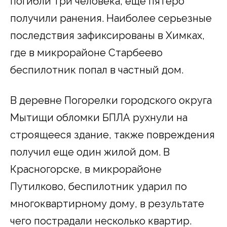
погибли три человека, еще пятеро
получили ранения. Наиболее серьезные
последствия зафиксированы в Химках,
где в микрорайоне Старбеево
беспилотник попал в частный дом.
В деревне Погорелки городского округа
Мытищи обломки БПЛА рухнули на
строящееся здание, также повреждения
получил еще один жилой дом. В
Красногорске, в микрорайоне
Путилково, беспилотник ударил по
многоквартирному дому, в результате
чего пострадали несколько квартир.