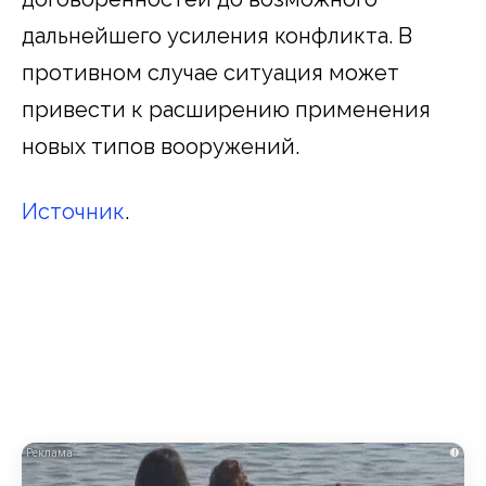
дальнейшего усиления конфликта. В
противном случае ситуация может
привести к расширению применения
новых типов вооружений.
Источник
.
i