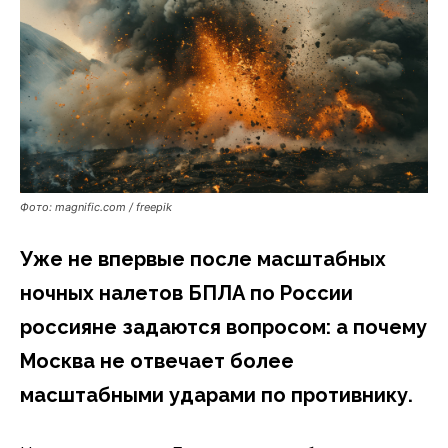
Фото: magnific.com / freepik
Уже не впервые после масштабных
ночных налетов БПЛА по России
россияне задаются вопросом: а почему
Москва не отвечает более
масштабными ударами по противнику.