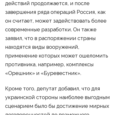
действий продолжается, и после
завершения ряда операций Россия, как
он считает, может задействовать более
современные разработки. Он также
заявил, что в распоряжении страны
находятся виды вооружений,
применение которых может ошеломить
противника, например, комплексы
«Орешник» и «Буревестник».
Кроме того, депутат добавил, что для
украинской стороны наиболее выгодным
сценарием было бы достижение мирных
договоренностей до возможного