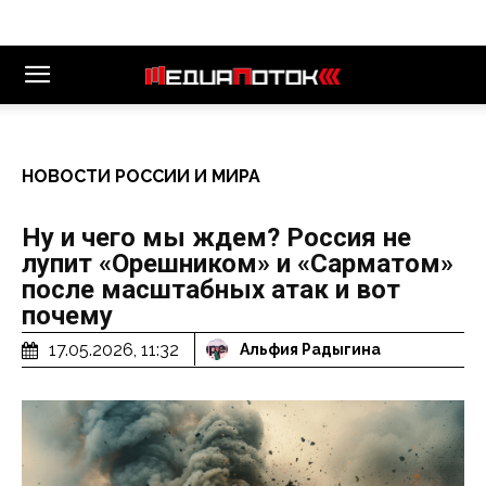
НОВОСТИ РОССИИ И МИРА
Ну и чего мы ждем? Россия не
лупит «Орешником» и «Сарматом»
после масштабных атак и вот
почему
17.05.2026, 11:32
Альфия Радыгина