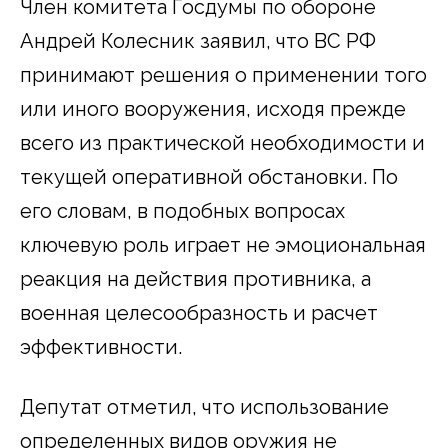
Член комитета Госдумы по обороне
Андрей Колесник заявил, что ВС РФ
принимают решения о применении того
или иного вооружения, исходя прежде
всего из практической необходимости и
текущей оперативной обстановки. По
его словам, в подобных вопросах
ключевую роль играет не эмоциональная
реакция на действия противника, а
военная целесообразность и расчет
эффективности.
Депутат отметил, что использование
определенных видов оружия не