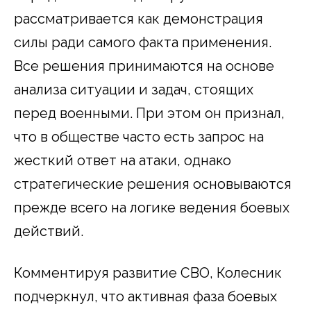
рассматривается как демонстрация
силы ради самого факта применения.
Все решения принимаются на основе
анализа ситуации и задач, стоящих
перед военными. При этом он признал,
что в обществе часто есть запрос на
жесткий ответ на атаки, однако
стратегические решения основываются
прежде всего на логике ведения боевых
действий.
Комментируя развитие СВО, Колесник
подчеркнул, что активная фаза боевых