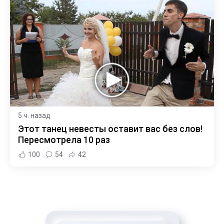
5 ч. назад
Этот танец невесты оставит вас без слов!
Пересмотрела 10 раз
100
54
42