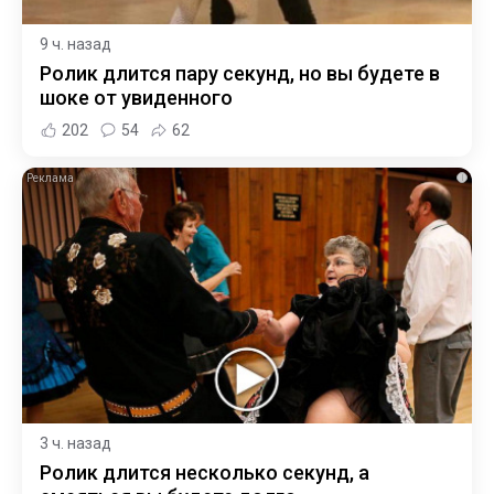
9 ч. назад
Ролик длится пару секунд, но вы будете в
шоке от увиденного
202
54
62
i
3 ч. назад
Ролик длится несколько секунд, а