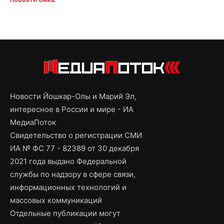
Новости Йошкар-Олы и Марий Эл,
интересное в России и мире - ИА
МедиаПоток
Свидетельство о регистрации СМИ
ИА № ФС 77 - 82389 от 30 декабря
2021 года выдано Федеральной
службы по надзору в сфере связи,
информационных технологий и
массовых коммуникаций
Отдельные публикации могут