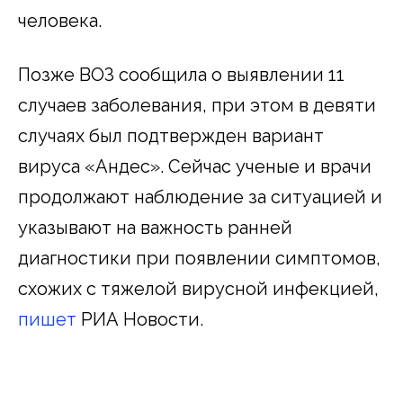
человека.
Позже ВОЗ сообщила о выявлении 11
случаев заболевания, при этом в девяти
случаях был подтвержден вариант
вируса «Андес». Сейчас ученые и врачи
продолжают наблюдение за ситуацией и
указывают на важность ранней
диагностики при появлении симптомов,
схожих с тяжелой вирусной инфекцией,
пишет
РИА Новости.