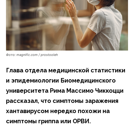
Фото: magnific.com / prostooleh
Глава отдела медицинской статистики
и эпидемиологии Биомедицинского
университета Рима Массимо Чиккоцци
рассказал, что симптомы заражения
хантавирусом нередко похожи на
симптомы гриппа или ОРВИ.