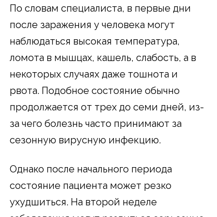
По словам специалиста, в первые дни
после заражения у человека могут
наблюдаться высокая температура,
ломота в мышцах, кашель, слабость, а в
некоторых случаях даже тошнота и
рвота. Подобное состояние обычно
продолжается от трех до семи дней, из-
за чего болезнь часто принимают за
сезонную вирусную инфекцию.
Однако после начального периода
состояние пациента может резко
ухудшиться. На второй неделе