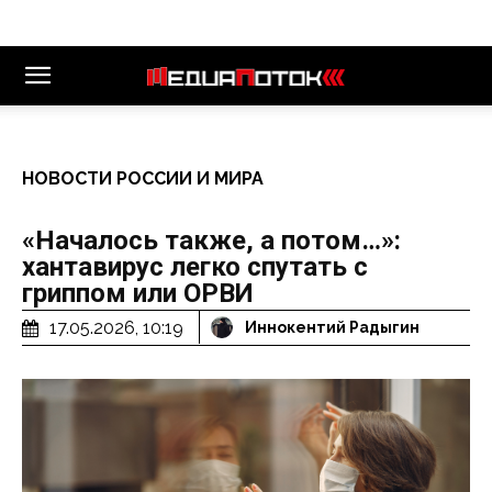
НОВОСТИ РОССИИ И МИРА
«Началось также, а потом…»:
хантавирус легко спутать с
гриппом или ОРВИ
17.05.2026, 10:19
Иннокентий Радыгин