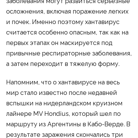
заболевания могут развиться серьезные
осложнения, включая поражение легких
и почек. Именно поэтому хантавирус
считается особенно опасным, так как на
первых этапах он маскируется под
привычные респираторные заболевания,
а затем переходит в тяжелую форму.
Напомним, что о хантавирусе на весь
мир стало известно после недавней
вспышки на нидерландском круизном
лайнере MV Hondius, который шел по
маршруту из Аргентины в Кабо-Верде. В
результате заражения скончались три