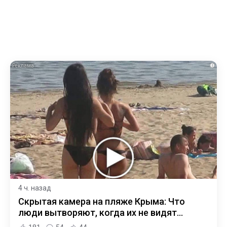
i
4 ч. назад
Скрытая камера на пляже Крыма: Что
люди вытворяют, когда их не видят...