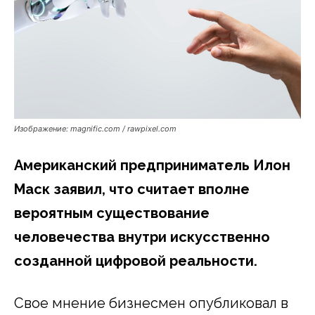
Изображение: magnific.com / rawpixel.com
Американский предприниматель Илон
Маск заявил, что считает вполне
вероятным существование
человечества внутри искусственно
созданной цифровой реальности.
Свое мнение бизнесмен опубликовал в