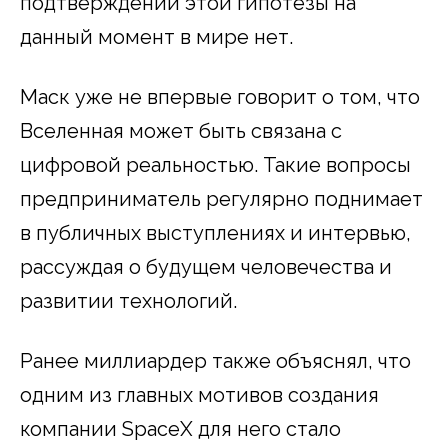
подтверждений этой гипотезы на
данный момент в мире нет.
Маск уже не впервые говорит о том, что
Вселенная может быть связана с
цифровой реальностью. Такие вопросы
предприниматель регулярно поднимает
в публичных выступлениях и интервью,
рассуждая о будущем человечества и
развитии технологий.
Ранее миллиардер также объяснял, что
одним из главных мотивов создания
компании SpaceX для него стало