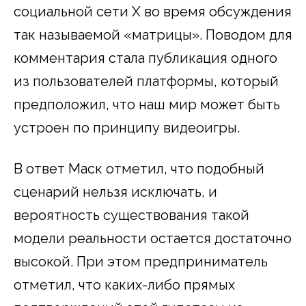
социальной сети X во время обсуждения
так называемой «матрицы». Поводом для
комментария стала публикация одного
из пользователей платформы, который
предположил, что наш мир может быть
устроен по принципу видеоигры.
В ответ Маск отметил, что подобный
сценарий нельзя исключать, и
вероятность существования такой
модели реальности остается достаточно
высокой. При этом предприниматель
отметил, что каких-либо прямых