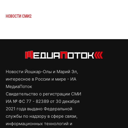
НОВОСТИ СМИ2
Новости Йошкар-Олы и Марий Эл,
интересное в России и мире - ИА
МедиаПоток
Свидетельство о регистрации СМИ
ИА № ФС 77 - 82389 от 30 декабря
2021 года выдано Федеральной
службы по надзору в сфере связи,
информационных технологий и