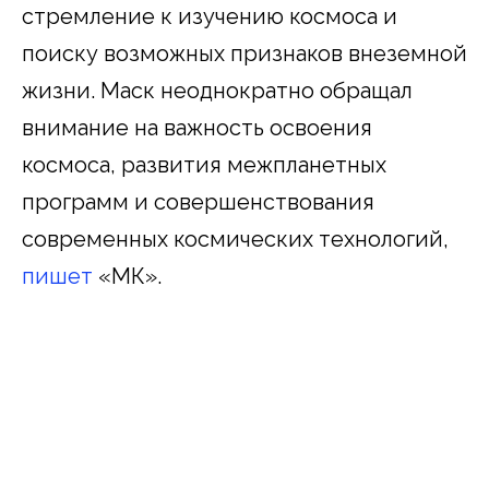
стремление к изучению космоса и
поиску возможных признаков внеземной
жизни. Маск неоднократно обращал
внимание на важность освоения
космоса, развития межпланетных
программ и совершенствования
современных космических технологий,
пишет
«МК».