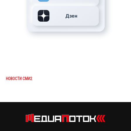
Дзен
НОВОСТИ СМИ2