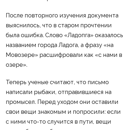
После повторного изучения документа
выяснилось, что в старом прочтении
была ошибка. Слово «Ладопга» оказалось
названием города Ладога, а фразу «на
Мовозере» расшифровали как «с нами в
озере».
Теперь ученые считают, что письмо
написали рыбаки, отправившиеся на
промысел. Перед уходом они оставили
свои вещи знакомым и попросили: если
с ними что-то случится в пути, вещи