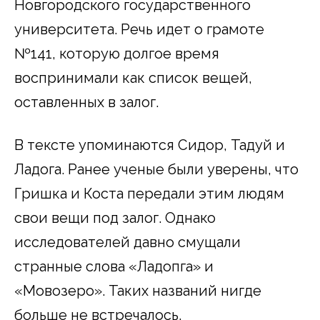
Новгородского государственного
университета. Речь идет о грамоте
№141, которую долгое время
воспринимали как список вещей,
оставленных в залог.
В тексте упоминаются Сидор, Тадуй и
Ладога. Ранее ученые были уверены, что
Гришка и Коста передали этим людям
свои вещи под залог. Однако
исследователей давно смущали
странные слова «Ладопга» и
«Мовозеро». Таких названий нигде
больше не встречалось.