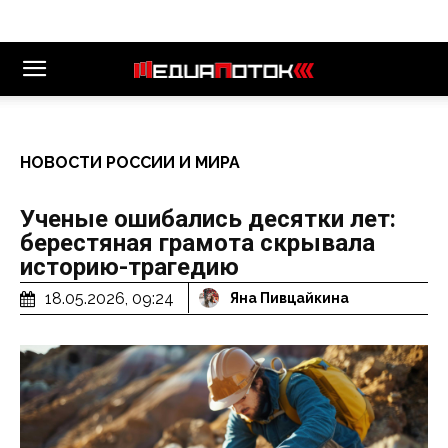
НОВОСТИ РОССИИ И МИРА
Ученые ошибались десятки лет:
берестяная грамота скрывала
историю-трагедию
18.05.2026, 09:24
Яна Пивцайкина