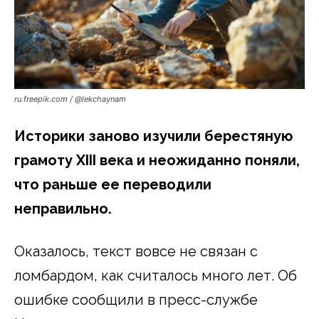
ru.freepik.com / @lekchaynam
Историки заново изучили берестяную
грамоту XIII века и неожиданно поняли,
что раньше ее переводили
неправильно.
Оказалось, текст вовсе не связан с
ломбардом, как считалось много лет. Об
ошибке сообщили в пресс-службе