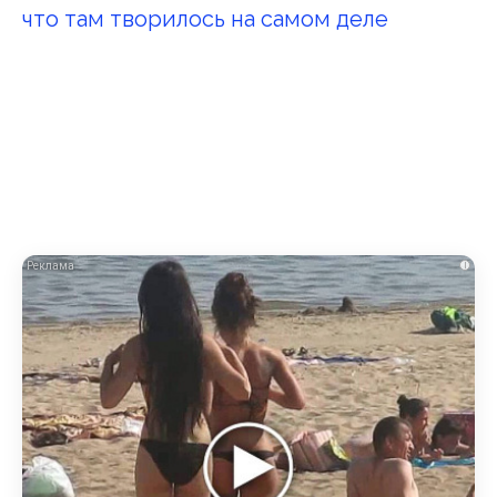
что там творилось на самом деле
i