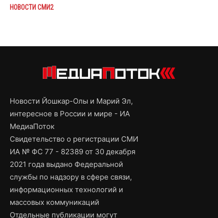
НОВОСТИ СМИ2
Новости Йошкар-Олы и Марий Эл,
интересное в России и мире - ИА
МедиаПоток
Свидетельство о регистрации СМИ
ИА № ФС 77 - 82389 от 30 декабря
2021 года выдано Федеральной
службы по надзору в сфере связи,
информационных технологий и
массовых коммуникаций
Отдельные публикации могут