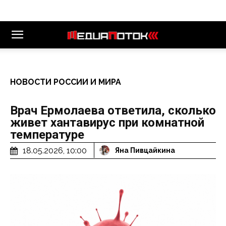
НОВОСТИ РОССИИ И МИРА
Врач Ермолаева ответила, сколько
живет хантавирус при комнатной
температуре
18.05.2026, 10:00
Яна Пивцайкина