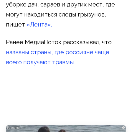
уборке дач, сараев и других мест, где
могут находиться следы грызунов,
пишет
«Лента».
Ранее МедиаПоток рассказывал, что
названы страны, где россияне чаще
всего получают травмы
i