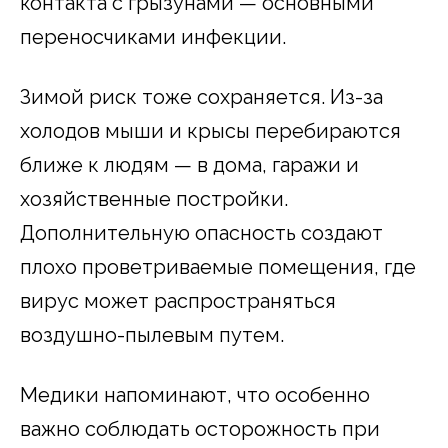
контакта с грызунами — основными
переносчиками инфекции.
Зимой риск тоже сохраняется. Из-за
холодов мыши и крысы перебираются
ближе к людям — в дома, гаражи и
хозяйственные постройки.
Дополнительную опасность создают
плохо проветриваемые помещения, где
вирус может распространяться
воздушно-пылевым путем.
Медики напоминают, что особенно
важно соблюдать осторожность при