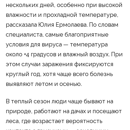
нескольких дней, особенно при высокой
влажности и прохладной температуре,
рассказала Юлия Ермолаева. По словам
специалиста, самые благоприятные
условия для вируса — температура
около +4 градусов и влажный воздух. При
этом случаи заражения фиксируются
круглый год, хотя чаще всего болезнь
выявляют летом и осенью.
В теплый сезон люди чаще бывают на
природе, работают на дачах и посещают
леса, где возрастает вероятность