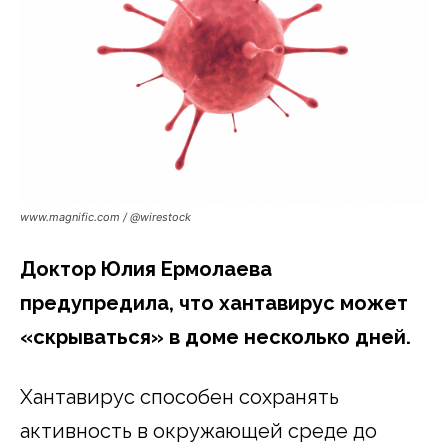
www.magnific.com / @wirestock
Доктор Юлия Ермолаева
предупредила, что хантавирус может
«скрываться» в доме несколько дней.
Хантавирус способен сохранять
активность в окружающей среде до