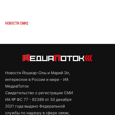
НОВОСТИ СМИ2
Новости Йошкар-Олы и Марий Эл,
интересное в России и мире - ИА
МедиаПоток
Свидетельство о регистрации СМИ
ИА № ФС 77 - 82389 от 30 декабря
2021 года выдано Федеральной
службы по надзору в сфере связи,