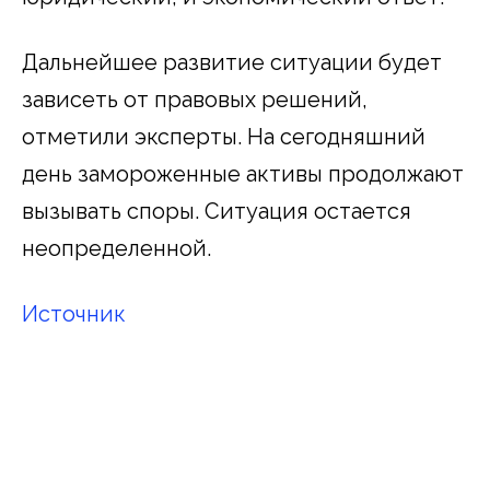
Дальнейшее развитие ситуации будет
зависеть от правовых решений,
отметили эксперты. На сегодняшний
день замороженные активы продолжают
вызывать споры. Ситуация остается
неопределенной.
Источник