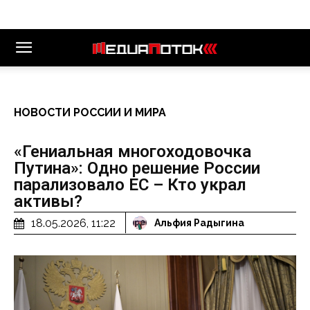
НОВОСТИ РОССИИ И МИРА
«Гениальная многоходовочка
Путина»: Одно решение России
парализовало ЕС – Кто украл
активы?
18.05.2026, 11:22
Альфия Радыгина