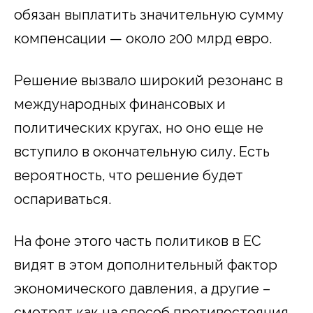
обязан выплатить значительную сумму
компенсации — около 200 млрд евро.
Решение вызвало широкий резонанс в
международных финансовых и
политических кругах, но оно еще не
вступило в окончательную силу. Есть
вероятность, что решение будет
оспариваться.
На фоне этого часть политиков в ЕС
видят в этом дополнительный фактор
экономического давления, а другие –
смотрят как на способ противостояния,