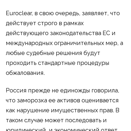
Euroclear, в свою очередь, заявляет, что
действует строго в рамках
действующего законодательства ЕС и
международных ограничительных мер, а
любые судебные решения будут
проходить стандартные процедуры
обжалования.
Россия прежде не единожды говорила,
что заморозка ее активов оценивается
как нарушение имущественных прав. В
таком случае может последовать и
юридический, и экономический ответ.