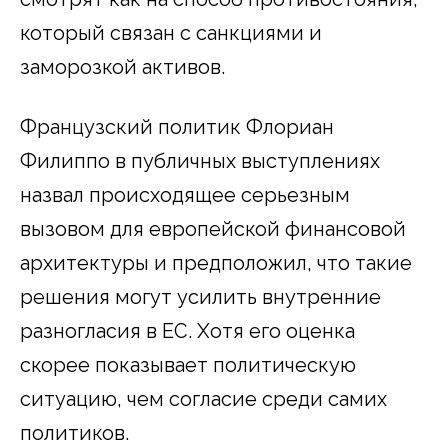
который связан с санкциями и
заморозкой активов.
Французский политик Флориан
Филиппо в публичных выступлениях
назвал происходящее серьезным
вызовом для европейской финансовой
архитектуры и предположил, что такие
решения могут усилить внутренние
разногласия в ЕС. Хотя его оценка
скорее показывает политическую
ситуацию, чем согласие среди самих
политиков.