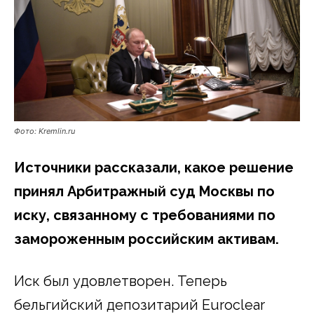
Фото: Kremlin.ru
Источники рассказали, какое решение
принял Арбитражный суд Москвы по
иску, связанному с требованиями по
замороженным российским активам.
Иск был удовлетворен. Теперь
бельгийский депозитарий Euroclear