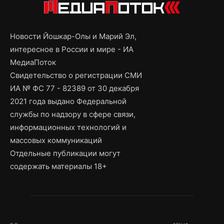
Новости Йошкар-Олы и Марий Эл,
интересное в России и мире - ИА
МедиаПоток
Свидетельство о регистрации СМИ
ИА № ФС 77 - 82389 от 30 декабря
2021 года выдано Федеральной
службы по надзору в сфере связи,
информационных технологий и
массовых коммуникаций
Отдельные публикации могут
содержать материалы 18+