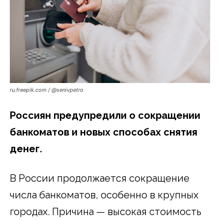
ru.freepik.com / @senivpetro
Россиян предупредили о сокращении
банкоматов и новых способах снятия
денег.
В России продолжается сокращение
числа банкоматов, особенно в крупных
городах. Причина — высокая стоимость