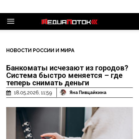
НОВОСТИ РОССИИ И МИРА
Банкоматы исчезают из городов?
Система быстро меняется – где
теперь снимать деньги
18.05.2026, 11:59
Яна Пивцайкина