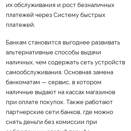
их обслуживания и рост безналичных
платежей через Систему быстрых
платежей.
Банкам становится выгоднее развивать
альтернативные способы выдачи
наличных, чем содержать сеть устройств
самообслуживания. Основная замена
банкоматам — сервис, в котором
наличные выдают на кассах магазинов
при оплате покупок. Также работают
партнерские сети банков, где можно
снять деньги без комиссии при