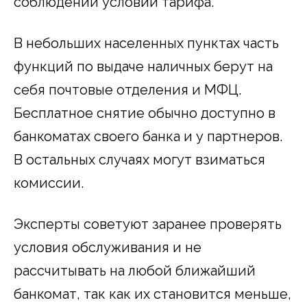
соблюдении условий тарифа.
В небольших населенных пунктах часть
функций по выдаче наличных берут на
себя почтовые отделения и МФЦ.
Бесплатное снятие обычно доступно в
банкоматах своего банка и у партнеров.
В остальных случаях могут взиматься
комиссии.
Эксперты советуют заранее проверять
условия обслуживания и не
рассчитывать на любой ближайший
банкомат, так как их становится меньше,