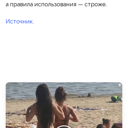
а правила использования — строже.
Источник.
i