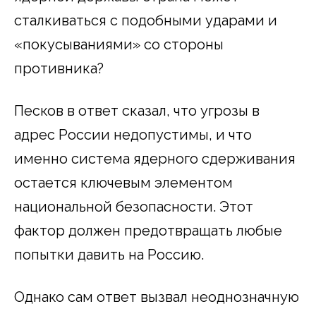
сталкиваться с подобными ударами и
«покусываниями» со стороны
противника?
Песков в ответ сказал, что угрозы в
адрес России недопустимы, и что
именно система ядерного сдерживания
остается ключевым элементом
национальной безопасности. Этот
фактор должен предотвращать любые
попытки давить на Россию.
Однако сам ответ вызвал неоднозначную