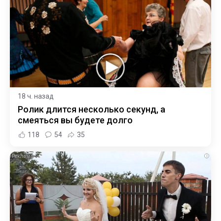
18 ч. назад
Ролик длится несколько секунд, а
смеяться вы будете долго
118
54
35
i