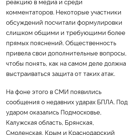
реакцию в медиа и среди
комментаторов. Некоторые участники
обсуждений посчитали формулировки
слишком общими и требующими более
прямых пояснений. Общественность
привела свои дополнительные вопросы,
чтобы понять, как на самом деле должна
выстраиваться защита от таких атак.
На фоне этого в СМИ появились
сообщения о недавних ударах БПЛА. Под
ударом оказались Подмосковье,
Калужская область, Брянская,
Смоленская, Крым и Краснодарский