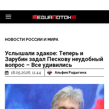
НОВОСТИ РОССИИ И МИРА
Услышали эдакое: Теперь и
Зарубин задал Пескову неудобный
вопрос – Все удивились
18.05.2026, 11:44
Альфия Радыгина