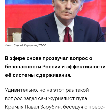
Фото: Сергей Карпухин / ТАСС
В эфире снова прозвучал вопрос о
безопасности России и эффективности
её системы сдерживания.
Удивительно, но на этот раз такой
вопрос задал сам журналист пула
Кремля Павел Зарубин, беседуя с пресс-