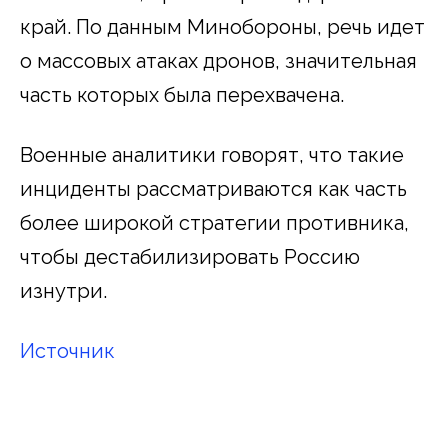
край. По данным Минобороны, речь идет
о массовых атаках дронов, значительная
часть которых была перехвачена.
Военные аналитики говорят, что такие
инциденты рассматриваются как часть
более широкой стратегии противника,
чтобы дестабилизировать Россию
изнутри.
Источник