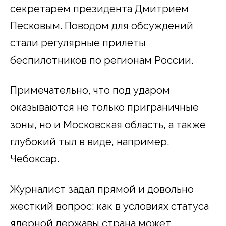
секретарем президента Дмитрием
Песковым. Поводом для обсуждений
стали регулярные прилеты
беспилотников по регионам России.
Примечательно, что под ударом
оказываются не только приграничные
зоны, но и Московская область, а также
глубокий тыл в виде, например,
Чебоксар.
Журналист задал прямой и довольно
жесткий вопрос: как в условиях статуса
ядерной державы страна может