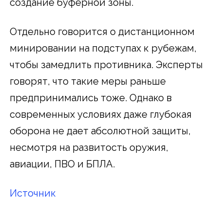
создание буферной зоны.
Отдельно говорится о дистанционном
минировании на подступах к рубежам,
чтобы замедлить противника. Эксперты
говорят, что такие меры раньше
предпринимались тоже. Однако в
современных условиях даже глубокая
оборона не дает абсолютной защиты,
несмотря на развитость оружия,
авиации, ПВО и БПЛА.
Источник