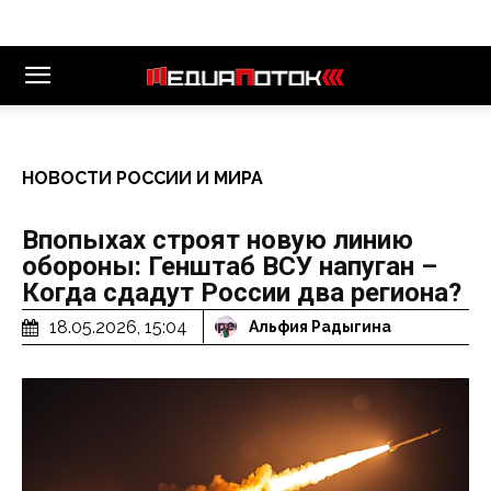
НОВОСТИ РОССИИ И МИРА
Впопыхах строят новую линию
обороны: Генштаб ВСУ напуган –
Когда сдадут России два региона?
18.05.2026, 15:04
Альфия Радыгина