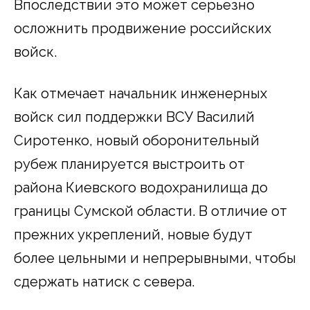
Впоследствии это может серьезно
осложнить продвижение российских
войск.
Как отмечает начальник инженерных
войск сил поддержки ВСУ Василий
Сиротенко, новый оборонительный
рубеж планируется выстроить от
района Киевского водохранилища до
границы Сумской области. В отличие от
прежних укреплений, новые будут
более цельными и непрерывными, чтобы
сдержать натиск с севера.